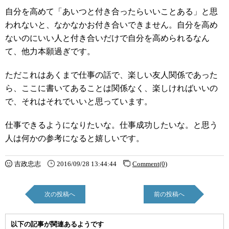
自分を高めて「あいつと付き合ったらいいことある」と思
われないと、なかなかお付き合いできません。自分を高め
ないのにいい人と付き合いだけで自分を高められるなん
て、他力本願過ぎです。
ただこれはあくまで仕事の話で、楽しい友人関係であった
ら、ここに書いてあることは関係なく、楽しければいいの
で、それはそれでいいと思っています。
仕事できるようになりたいな。仕事成功したいな。と思う
人は何かの参考になると嬉しいです。
吉政忠志
2016/09/28 13:44:44
Comment(0)
次の投稿へ
前の投稿へ
以下の記事が関連あるようです