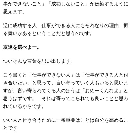
事ができないこと」「成功しないこと」が伝染するように
思えます。
逆に成功する人、仕事ができる人にもそれなりの理由、振
る舞いがあるということだと思うのです。
友達を選べよー。
ついそんな言葉を思い出します。
こう書くと「仕事ができない人」は「仕事ができる人と付
き合いたい」と思って、言い寄っていく人もいると思いま
すが、言い寄られてくる人のほうは「おめーくんなよ」と
思うはずです。 それは寄ってこられても良いことと思わ
れているからです。
いい人と付き合うために一番重要はことは自分を高めるこ
とです。