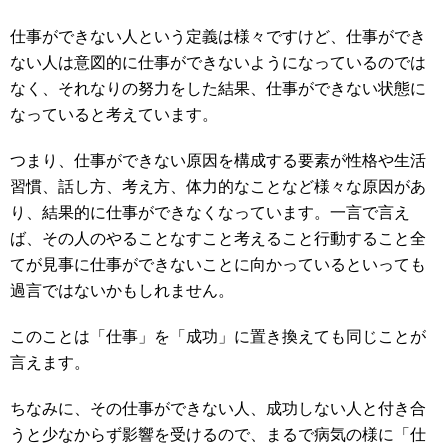
仕事ができない人という定義は様々ですけど、仕事ができ
ない人は意図的に仕事ができないようになっているのでは
なく、それなりの努力をした結果、仕事ができない状態に
なっていると考えています。
つまり、仕事ができない原因を構成する要素が性格や生活
習慣、話し方、考え方、体力的なことなど様々な原因があ
り、結果的に仕事ができなくなっています。一言で言え
ば、その人のやることなすこと考えること行動すること全
てが見事に仕事ができないことに向かっているといっても
過言ではないかもしれません。
このことは「仕事」を「成功」に置き換えても同じことが
言えます。
ちなみに、その仕事ができない人、成功しない人と付き合
うと少なからず影響を受けるので、まるで病気の様に「仕