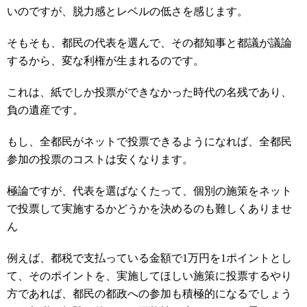
いのですが、脱力感とレベルの低さを感じます。
そもそも、都民の代表を選んで、その都知事と都議が議論
するから、変な利権が生まれるのです。
これは、紙でしか投票ができなかった時代の名残であり、
負の遺産です。
もし、全都民がネットで投票できるようになれば、全都民
参加の投票のコストは安くなります。
極論ですが、代表を選ばなくたって、個別の施策をネット
で投票して実施するかどうかを決めるのも難しくありませ
ん
例えば、都税で支払っている金額で1万円を1ポイントとし
て、そのポイントを、実施してほしい施策に投票するやり
方であれば、都民の都政への参加も積極的になるでしょう