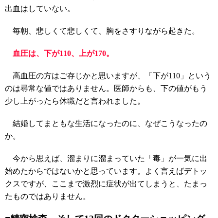
出血はしていない。
毎朝、悲しくて悲しくて、胸をさすりながら起きた。
血圧は、下が110、上が170。
高血圧の方はご存じかと思いますが、「下が110」という
のは尋常な値ではありません。医師からも、下の値がもう
少し上がったら休職だと言われました。
結婚してまともな生活になったのに、なぜこうなったの
か。
今から思えば、溜まりに溜まっていた「毒」が一気に出
始めたからではないかと思っています。よく言えばデトッ
クスですが、ここまで激烈に症状が出てしまうと、たまっ
たものではありません。