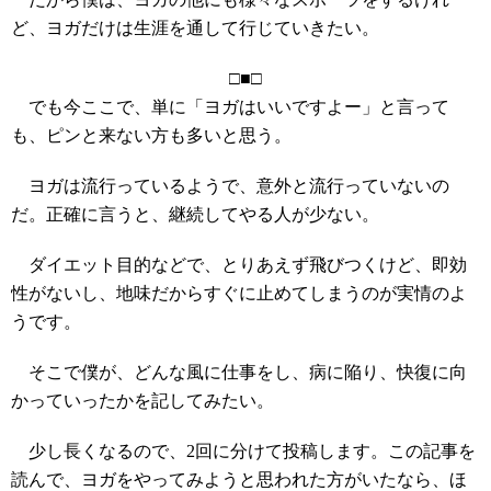
ど、ヨガだけは生涯を通して行じていきたい。
□■□
でも今ここで、単に「ヨガはいいですよー」と言って
も、ピンと来ない方も多いと思う。
ヨガは流行っているようで、意外と流行っていないの
だ。正確に言うと、継続してやる人が少ない。
ダイエット目的などで、とりあえず飛びつくけど、即効
性がないし、地味だからすぐに止めてしまうのが実情のよ
うです。
そこで僕が、どんな風に仕事をし、病に陥り、快復に向
かっていったかを記してみたい。
少し長くなるので、2回に分けて投稿します。この記事を
読んで、ヨガをやってみようと思われた方がいたなら、ほ