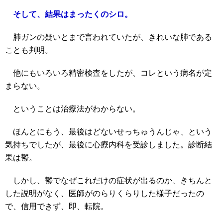
そして、結果はまったくのシロ。
肺ガンの疑いとまで言われていたが、きれいな肺である
ことも判明。
他にもいろいろ精密検査をしたが、コレという病名が定
まらない。
ということは治療法がわからない。
ほんとにもう、最後はどないせっちゅうんじゃ、という
気持ちでしたが、最後に心療内科を受診しました。診断結
果は鬱。
しかし、鬱でなぜこれだけの症状が出るのか、きちんと
した説明がなく、医師がのらりくらりした様子だったの
で、信用できず、即、転院。