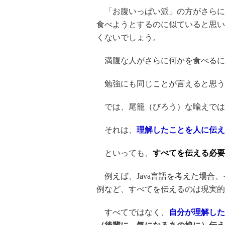
「お腹いっぱい派」の方がさらに
食べようとするのに似ていると思い
くないでしょう。
満腹な人がさらに何かを食べるに
勉強にも同じことが言えると思う
では、尾籠（びろう）な喩えでは
それは、
理解したことを人に伝え
といっても、
すべてを伝える必要
例えば、Java言語を考えた場合
例など、すべてを伝えるのは現実的
すべてではなく、
自分が理解した