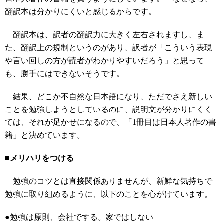
翻訳本は分かりにくいと感じるからです。
翻訳本は、訳者の翻訳力に大きく左右されますし、ま
た、翻訳上の規制というのがあり、訳者が「こういう表現
や言い回しの方が読者がわかりやすいだろう」と思って
も、勝手にはできないそうです。
結果、どこか不自然な日本語になり、ただでさえ新しい
ことを勉強しようとしているのに、説明文が分かりにくく
ては、それが足かせになるので、「1冊目は日本人著作の書
籍」と決めています。
■メリハリをつける
勉強のコツとは直接関係ありませんが、新鮮な気持ちで
勉強に取り組めるように、以下のことを心がけています。
●勉強は原則、会社でする。家ではしない