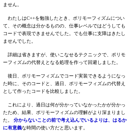
ません。
わたしはC++を勉強したとき、ポリモーフィズムについ
て、その概念は分かるものの、仕事レベルではどうしても
コードで表現できませんでした。でも仕事に支障はきたし
ませんでした。
詳細は省きますが、使いこなせるテクニックで、ポリモ
ーフィズムの代替えとなる処理を作って回避しました。
後日、ポリモーフィズムでコード実装できるようになっ
た時に、そのコードと、過日、ポリモーフィズムの代替え
として作ったコードを比較しました。
これにより、過日は何が分かっていなかったかが分かっ
たため、結果、ポリモーフィズムの理解がより深まりまし
た。
分からないことの前で考え込んでいるよりは、はるか
に有意義
な時間の使い方だと思います。