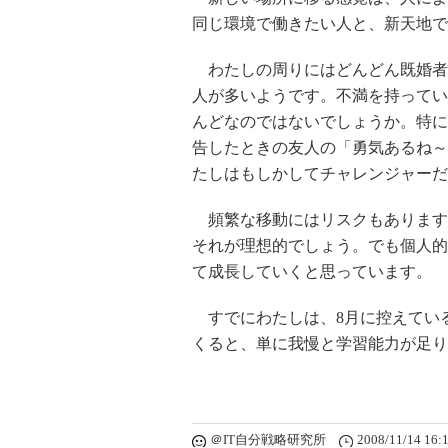
同じ環境で働きたい人と、新天地で
わたしの周りにはどんどん既婚者
人が多いようです。不満を持ってい
んどなのではないでしょうか。特に
告したときの友人の「勇気あるね～
たしはもしかしてチャレンジャーだ
頻繁な移動にはリスクもあります
それが理想的でしょう。でも個人的
て成長していくと思っています。
すでにわたしは、8月に控えてい
くると、単に我慢と学習能力が足り
＠IT自分戦略研究所
2008/11/14 16: