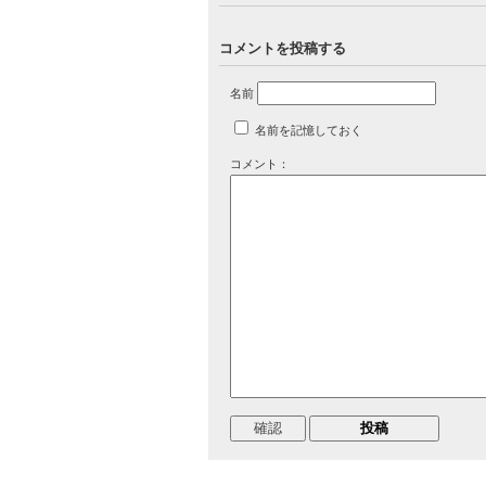
コメントを投稿する
名前
名前を記憶しておく
コメント：