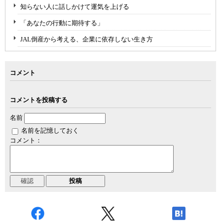
知らない人に話しかけて運気を上げる
「あなたの行動に期待する」
JAL倒産から考える、企業に依存しない生き方
コメント
コメントを投稿する
名前
名前を記憶しておく
コメント：