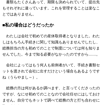
書類もたくさんあって、期限も決められていて、提出先
もそれぞれに違っています。これを管理することは楽なこ
とではありません。
■私の場合はどうだったか
わたしは会社で初めての産休取得者となりました。わた
しはもちろん手続きに関して知識もありませんでしたし、
総務担当の方も初めてのことで制度については何も知りま
せんでした。今まで知る必要がなかったのですから……。
会社によってはもう何人も前例者がいて、手続き書類セ
ットを渡されて会社に出すだけという場合もあるようです
ね（うらやまし～）。
総務の方は何があるか調べます、と言ってくださったの
ですが、なにせ初めてのことなので会社任せにはしておけ
ません。自分でもネットで調べて総務の方と打ち合わせに