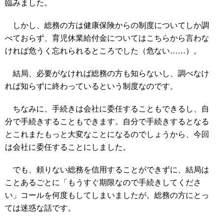
臨みました。
しかし、総務の方は健康保険からの制度についてしか調
べておらず、育児休業給付金についてはこちらから言わな
ければ危うく忘れられるところでした（危ない……）。
結局、必要がなければ総務の方も知らないし、調べなけ
れば知らずに終わっているという制度なのです。
ちなみに、手続きは会社に委任することもできるし、自
分で手続きすることもできます。自分で手続きするとなる
とこれまたもっと大変なことになるのでしょうから、今回
は会社に委任することにしました。
でも、頼りない総務を信用することができずに、結局は
ことあるごとに「もうすぐ期限なので手続きしてくださ
い」コールを何度もしてしまいましたが。総務の方にとっ
ては迷惑な話です。