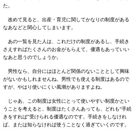
た。
改めて見ると、出産・育児に関してかなりの制度がある
なあなどと関心してしまいます。
あの一覧を見た人は、これだけの制度があるし、手続き
さえすればたくさんのお金がもらえて、優遇もあっていい
なあと思うのでしょうか。
男性なら、自分にはほとんど関係のないこととして興味
がないかもしれませんね。男性でも使える制度はあるので
すが、やはり使いにくい風潮がありますよね。
じゃあ、この制度は女性にとって使いやすい制度かとい
うことを考えると、制度はたくさんあっても、どれも“手続
きをすれば”受けられる優遇なのです。手続きをしなけれ
ば、または知らなければ使うことなく過ぎていくのです。