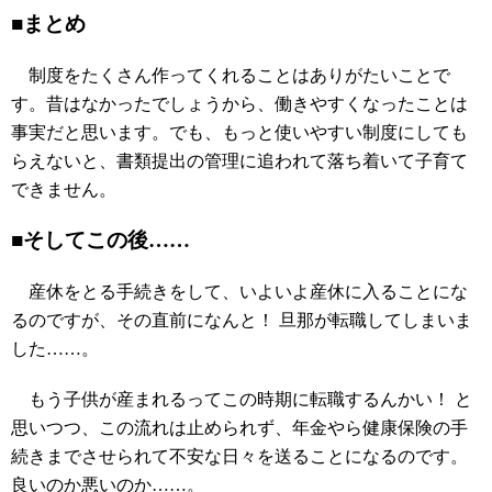
■まとめ
制度をたくさん作ってくれることはありがたいことで
す。昔はなかったでしょうから、働きやすくなったことは
事実だと思います。でも、もっと使いやすい制度にしても
らえないと、書類提出の管理に追われて落ち着いて子育て
できません。
■そしてこの後……
産休をとる手続きをして、いよいよ産休に入ることにな
るのですが、その直前になんと！ 旦那が転職してしまいま
した……。
もう子供が産まれるってこの時期に転職するんかい！ と
思いつつ、この流れは止められず、年金やら健康保険の手
続きまでさせられて不安な日々を送ることになるのです。
良いのか悪いのか……。