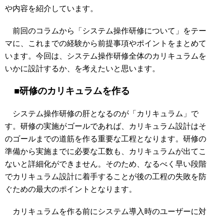
や内容を紹介しています。
前回のコラムから「システム操作研修について」をテー
マに、これまでの経験から前提事項やポイントをまとめて
います。今回は、システム操作研修全体のカリキュラムを
いかに設計するか、を考えたいと思います。
■研修のカリキュラムを作る
システム操作研修の肝となるのが「カリキュラム」で
す。研修の実施がゴールであれば、カリキュラム設計はそ
のゴールまでの道筋を作る重要な工程となります。研修の
準備から実施までに必要な工数も、カリキュラムが出てこ
ないと詳細化ができません。そのため、なるべく早い段階
でカリキュラム設計に着手することが後の工程の失敗を防
ぐための最大のポイントとなります。
カリキュラムを作る前にシステム導入時のユーザーに対