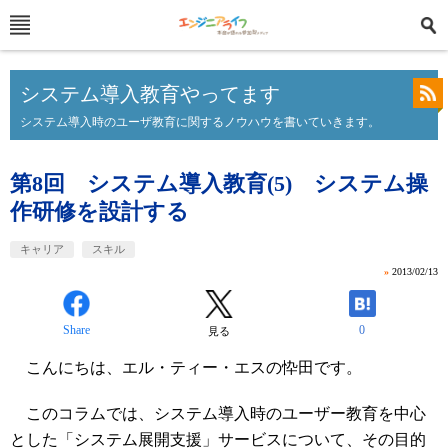
システム導入教育やってます
システム導入時のユーザ教育に関するノウハウを書いていきます。
第8回 システム導入教育(5) システム操
作研修を設計する
キャリア
スキル
»
2013/02/13
Share
0
見る
こんにちは、エル・ティー・エスの忰田です。
このコラムでは、システム導入時のユーザー教育を中心
とした「システム展開支援」サービスについて、その目的