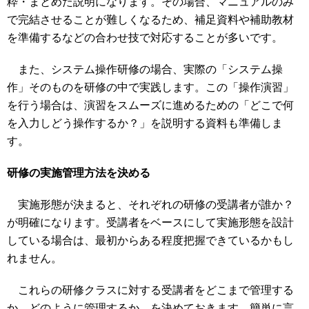
粋・まとめた説明になります。その場合、マニュアルのみ
で完結させることが難しくなるため、補足資料や補助教材
を準備するなどの合わせ技で対応することが多いです。
また、システム操作研修の場合、実際の「システム操
作」そのものを研修の中で実践します。この「操作演習」
を行う場合は、演習をスムーズに進めるための「どこで何
を入力しどう操作するか？」を説明する資料も準備しま
す。
研修の実施管理方法を決める
実施形態が決まると、それぞれの研修の受講者が誰か？
が明確になります。受講者をベースにして実施形態を設計
している場合は、最初からある程度把握できているかもし
れません。
これらの研修クラスに対する受講者をどこまで管理する
か、どのように管理するか、を決めておきます。簡単に言