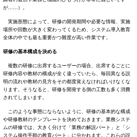
が……）。
実施形態によって、研修の開発期間や必要な情報、実施
場所や回数が大きく変わってくるため、システム導入教育
全体の中でも最も重要かつ難度が高い作業です。
研修の基本構成を決める
複数の研修に出席するユーザーの場合、出席するごとに
研修内容や教材の構成が全く違っていたら、毎回異なる説
明の流れや教材の見方をその都度覚えなければいけなくな
ります。そうなると、研修を開発する側の工数も多く消費
されてしまいます。
このような事態にならないように、研修の基本的な構成
や研修教材のテンプレートを決めておきます。業務システ
ムの研修では、大きく分けて「業務の解説パート」と「シ
ステム操作手順の教育パート」に分かれます。これらの説