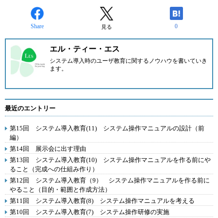
Share
0
見る
エル・ティー・エス
システム導入時のユーザ教育に関するノウハウを書いていき
ます。
最近のエントリー
第15回 システム導入教育(11) システム操作マニュアルの設計（前
編）
第14回 展示会に出す理由
第13回 システム導入教育(10) システム操作マニュアルを作る前にや
ること（完成への仕組み作り）
第12回 システム導入教育（9） システム操作マニュアルを作る前に
やること（目的・範囲と作成方法）
第11回 システム導入教育(8) システム操作マニュアルを考える
第10回 システム導入教育(7) システム操作研修の実施