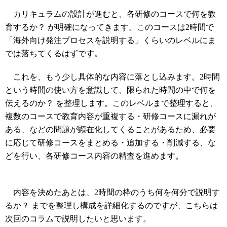
カリキュラムの設計が進むと、各研修のコースで何を教
育するか？ が明確になってきます。このコースは2時間で
「海外向け発注プロセスを説明する」くらいのレベルにま
では落ちてくるはずです。
これを、もう少し具体的な内容に落とし込みます。2時間
という時間の使い方を意識して、限られた時間の中で何を
伝えるのか？ を整理します。このレベルまで整理すると、
複数のコースで教育内容が重複する・研修コースに漏れが
ある、などの問題が顕在化してくることがあるため、必要
に応じて研修コースをまとめる・追加する・削減する、な
どを行い、各研修コース内容の精査を進めます。
内容を決めたあとは、2時間の枠のうち何を何分で説明す
るか？ までを整理し構成を詳細化するのですが、こちらは
次回のコラムで説明したいと思います。