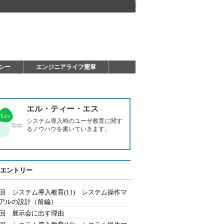
シー
エンジニアライフ憲章
エル・ティー・エス
システム導入時のユーザ教育に関す
るノウハウを書いていきます。
エントリー
5回 システム導入教育(11) システム操作マ
アルの設計（前編）
4回 展示会に出す理由