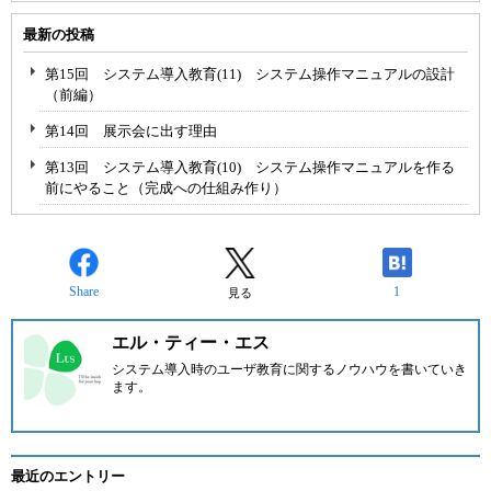
最新の投稿
第15回 システム導入教育(11) システム操作マニュアルの設計
（前編）
第14回 展示会に出す理由
第13回 システム導入教育(10) システム操作マニュアルを作る
前にやること（完成への仕組み作り）
Share
1
見る
エル・ティー・エス
システム導入時のユーザ教育に関するノウハウを書いていき
ます。
最近のエントリー