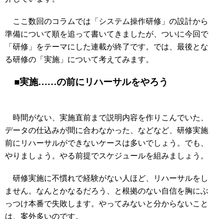
ここ数回のコラムでは「システム操作研修」の設計から
準備について順を追って書いてきましたが、ついに今回で
「研修」をテーマにした連載が終了です。では、最後とな
る研修の「実施」について考えてみます。
■実施……の前にリハーサルをやろう
時間がない、実施直前まで説明内容を作りこんでいた、
データの仕込みが間に合わなかった、などなど、研修実施
前にリハーサルができないケースは多いでしょう。でも、
やりましょう。やる前提でスケジュールを組みましょう。
研修実施に不慣れで経験がない人ほど、リハーサルをし
ません。なんとかなるだろう、と根拠のない自信を胸にぶ
っつけ本番で失敗します。やってみないと分からないこと
は、案外多いのです。