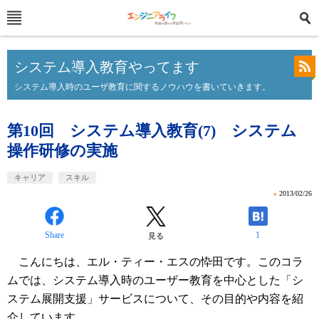
システム導入教育やってます
システム導入時のユーザ教育に関するノウハウを書いていきます。
第10回 システム導入教育(7) システム
操作研修の実施
キャリア
スキル
»
2013/02/26
Share
1
見る
こんにちは、エル・ティー・エスの忰田です。このコラ
ムでは、システム導入時のユーザー教育を中心とした「シ
ステム展開支援」サービスについて、その目的や内容を紹
介しています。