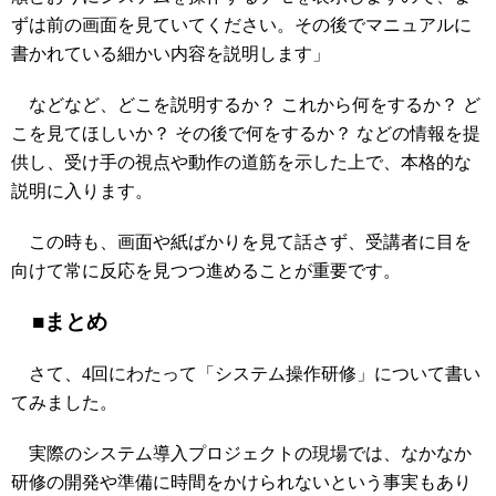
ずは前の画面を見ていてください。その後でマニュアルに
書かれている細かい内容を説明します」
などなど、どこを説明するか？ これから何をするか？ ど
こを見てほしいか？ その後で何をするか？ などの情報を提
供し、受け手の視点や動作の道筋を示した上で、本格的な
説明に入ります。
この時も、画面や紙ばかりを見て話さず、受講者に目を
向けて常に反応を見つつ進めることが重要です。
■まとめ
さて、4回にわたって「システム操作研修」について書い
てみました。
実際のシステム導入プロジェクトの現場では、なかなか
研修の開発や準備に時間をかけられないという事実もあり