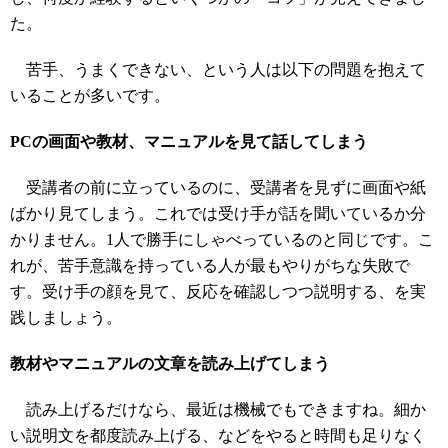
た。
苦手、うまくできない、という人は以下の問題を抱えて
いることが多いです。
PCの画面や教材、マニュアルを見て話してしまう
受講者の前に立っているのに、受講者を見ずに画面や紙
ばかり見てしまう。これでは受け手が話を聞いているか分
かりません。1人で勝手にしゃべっているのと同じです。こ
れが、苦手意識を持っている人が最もやりがちな失敗で
す。受け手の顔を見て、反応を確認しつつ説明する、を実
践しましょう。
教材やマニュアルの文章を読み上げてしまう
読み上げるだけなら、最近は機械でもできますね。細か
い説明文を都度読み上げる、などをやると時間も足りなく