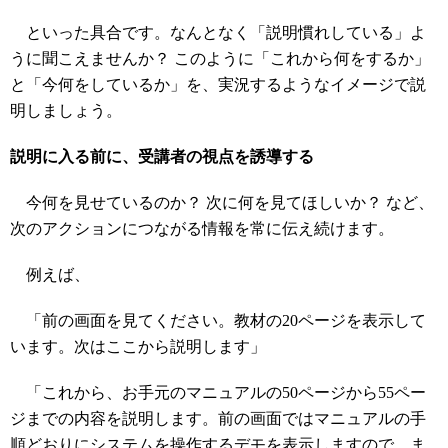
といった具合です。なんとなく「説明慣れしている」よ
うに聞こえませんか？ このように「これから何をするか」
と「今何をしているか」を、実況するようなイメージで説
明しましょう。
説明に入る前に、受講者の視点を誘導する
今何を見せているのか？ 次に何を見てほしいか？ など、
次のアクションにつながる情報を常に伝え続けます。
例えば、
「前の画面を見てください。教材の20ページを表示して
います。次はここから説明します」
「これから、お手元のマニュアルの50ページから55ペー
ジまでの内容を説明します。前の画面ではマニュアルの手
順どおりにシステムを操作するデモを表示しますので、ま