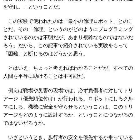
を守れ。」ということだ。
この実験で使われたのは「最小の倫理ロボット」とのこ
とだ。その「倫理」というのがどのようにプログラミング
されているのかは不明だが、あまり複雑なものではないだ
ろう。だから、この記事で紹介されている実験をもって
「困難」と断じるのはどうかと思う。
とはいえ、ちょっと考えればわかることだが、すべての
人間を平等に助けることは不可能だ。
例えば戦場や災害の現場では、必ず負傷者に対してトリ
アージ（優先順位付け）が行われる。ロボットにしろクル
マにしろ、機械に安全を守らせるということは、このトリ
アージをどのように設計するか、ということにつながるの
ではないだろうか。
いざというとき、歩行者の安全を優先するか乗っている