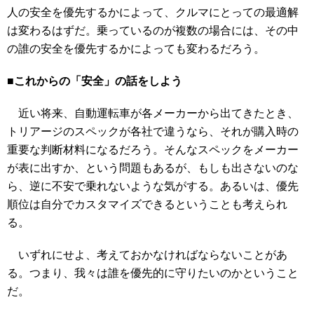
人の安全を優先するかによって、クルマにとっての最適解
は変わるはずだ。乗っているのが複数の場合には、その中
の誰の安全を優先するかによっても変わるだろう。
■これからの「安全」の話をしよう
近い将来、自動運転車が各メーカーから出てきたとき、
トリアージのスペックが各社で違うなら、それが購入時の
重要な判断材料になるだろう。そんなスペックをメーカー
が表に出すか、という問題もあるが、もしも出さないのな
ら、逆に不安で乗れないような気がする。あるいは、優先
順位は自分でカスタマイズできるということも考えられ
る。
いずれにせよ、考えておかなければならないことがあ
る。つまり、我々は誰を優先的に守りたいのかということ
だ。