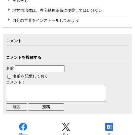
そもそも
地方自治体は、在宅勤務革命に便乗してはいけない
自分の世界をインストールしてみよう
コメント
コメントを投稿する
名前
名前を記憶しておく
コメント：
Share
0