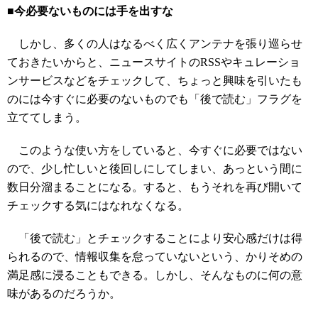
■今必要ないものには手を出すな
しかし、多くの人はなるべく広くアンテナを張り巡らせ
ておきたいからと、ニュースサイトのRSSやキュレーショ
ンサービスなどをチェックして、ちょっと興味を引いたも
のには今すぐに必要のないものでも「後で読む」フラグを
立ててしまう。
このような使い方をしていると、今すぐに必要ではない
ので、少し忙しいと後回しにしてしまい、あっという間に
数日分溜まることになる。すると、もうそれを再び開いて
チェックする気にはなれなくなる。
「後で読む」とチェックすることにより安心感だけは得
られるので、情報収集を怠っていないという、かりそめの
満足感に浸ることもできる。しかし、そんなものに何の意
味があるのだろうか。