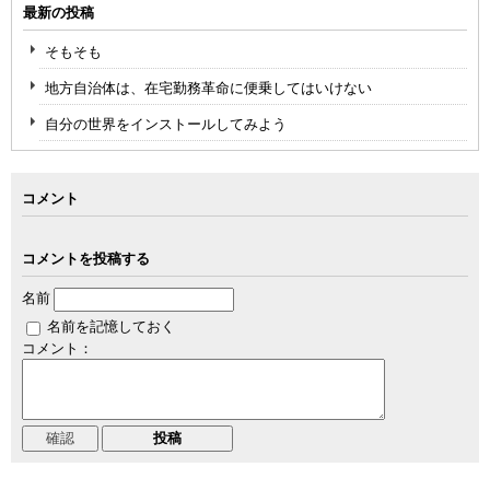
最新の投稿
そもそも
地方自治体は、在宅勤務革命に便乗してはいけない
自分の世界をインストールしてみよう
コメント
コメントを投稿する
名前
名前を記憶しておく
コメント：