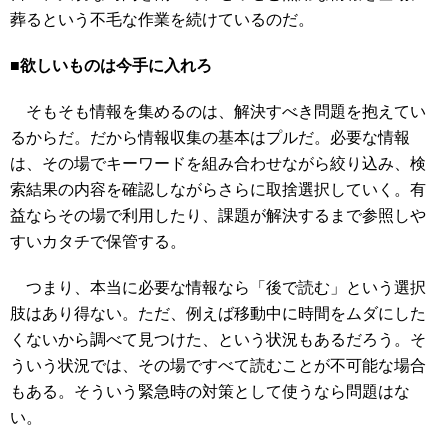
葬るという不毛な作業を続けているのだ。
■欲しいものは今手に入れろ
そもそも情報を集めるのは、解決すべき問題を抱えてい
るからだ。だから情報収集の基本はプルだ。必要な情報
は、その場でキーワードを組み合わせながら絞り込み、検
索結果の内容を確認しながらさらに取捨選択していく。有
益ならその場で利用したり、課題が解決するまで参照しや
すいカタチで保管する。
つまり、本当に必要な情報なら「後で読む」という選択
肢はあり得ない。ただ、例えば移動中に時間をムダにした
くないから調べて見つけた、という状況もあるだろう。そ
ういう状況では、その場ですべて読むことが不可能な場合
もある。そういう緊急時の対策として使うなら問題はな
い。