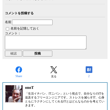
コメントを投稿する
名前
名前を記憶しておく
コメント：
Share
2
見る
onoT
「生活イチバン、ITニバン」という視点で、自分なりのITを
追及するフリーエンジニアです。ストレスを減らすIT、心身
ともにラクチンにしてくれるITとはどんなものかを考えてい
きます。