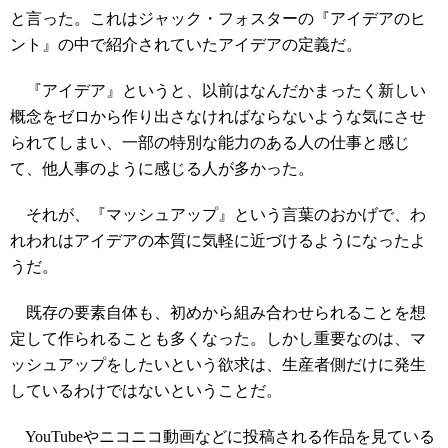
と言った。これはジャック・フォスターの『アイデアのヒ
ント』の中で紹介されていたアイデアの定義だ。
『アイデア』というと、以前はなんだかまったく新しい
概念をゼロから作り出さなければならないような気にさせ
られてしまい、一部の特別な能力のある人の仕事と感じ
て、他人事のように感じる人が多かった。
それが、『マッシュアップ』という言葉のおかげで、わ
れわれはアイデアの本質に気軽に近づけるようになったよ
うだ。
既存の要素自体も、初めから組み合わせられることを想
定して作られることも多くなった。しかし重要なのは、マ
ッシュアップをしたいという欲求は、生産者側だけに発生
しているわけではないということだ。
YouTubeやニコニコ動画などに投稿される作品を見ている