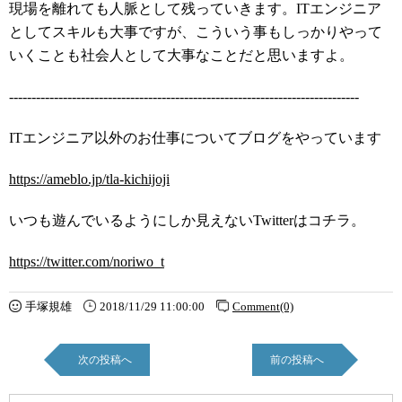
現場を離れても人脈として残っていきます。ITエンジニア
としてスキルも大事ですが、こういう事もしっかりやって
いくことも社会人として大事なことだと思いますよ。
------------------------------------------------------------------------------
ITエンジニア以外のお仕事についてブログをやっています
https://ameblo.jp/tla-kichijoji
いつも遊んでいるようにしか見えないTwitterはコチラ。
https://twitter.com/noriwo_t
手塚規雄
2018/11/29 11:00:00
Comment(0)
次の投稿へ
前の投稿へ