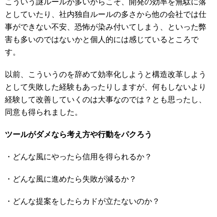
こういう謎ルールが多いからこそ、開発の効率を無駄に落
としていたり、社内独自ルールの多さから他の会社では仕
事ができない不安、恐怖が染み付いてしまう、といった弊
害も多いのではないかと個人的には感じているところで
す。
以前、こういうのを辞めて効率化しようと構造改革しよう
として失敗した経験もあったりしますが、何もしないより
経験して改善していくのは大事なのでは？とも思ったし、
同意も得られました。
ツールがダメなら考え方や行動をパクろう
・どんな風にやったら信用を得られるか？
・どんな風に進めたら失敗が減るか？
・どんな提案をしたらカドが立たないのか？