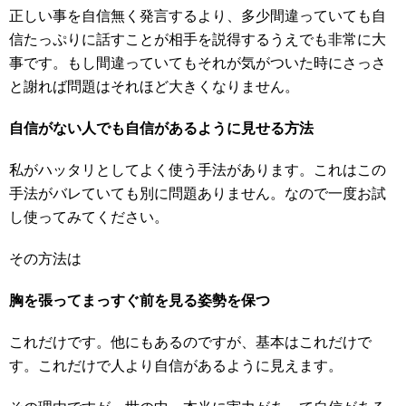
正しい事を自信無く発言するより、多少間違っていても自
信たっぷりに話すことが相手を説得するうえでも非常に大
事です。もし間違っていてもそれが気がついた時にさっさ
と謝れば問題はそれほど大きくなりません。
自信がない人でも自信があるように見せる方法
私がハッタリとしてよく使う手法があります。これはこの
手法がバレていても別に問題ありません。なので一度お試
し使ってみてください。
その方法は
胸を張ってまっすぐ前を見る姿勢を保つ
これだけです。他にもあるのですが、基本はこれだけで
す。これだけで人より自信があるように見えます。