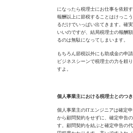
になったら税理士にお仕事を依頼す
報酬以上に節税することはけっこう
るだけでいっぱい出てきます。確実
いいのですが、結局税理士の報酬額
るのは無駄になってしまいます。
もちろん節税以外にも助成金の申請
ビジネスシーンで税理士の力を頼り
すよ。
個人事業主における税理士とのつき
個人事業主のITエンジニアは確定
から顧問契約をせずに、確定申告の
す。顧問契約を結ぶと確定申告の代行