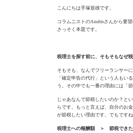
こんにちは手塚規雄です。
コラムニストのAnubisさんから
さっそく本題です。
税理士を探す前に、そもそもなぜ税
そもそも、なんでフリーランサーに
「確定申告の代行」という人もいる
う。その中でも一番の理由には「節
じゃあなんで節税したいのか？とい
らです。もっと言えば、自分のお金
が節税したい理由です。でもですね
税理士への報酬額 ＞ 節税できた