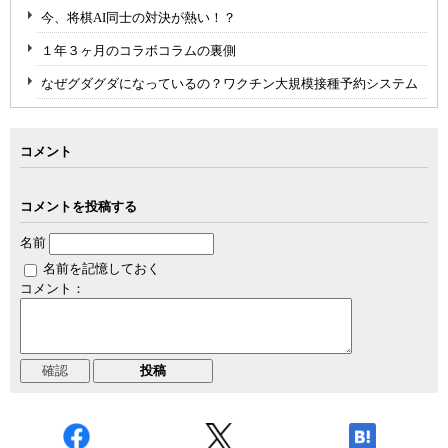
今、将棋AI同士の対決が熱い！？
１年３ヶ月のコラボコラムの裏側
なぜグダグダになっているの？ワクチン大規模接種予約システム
コメント
コメントを投稿する
名前
名前を記憶しておく
コメント：