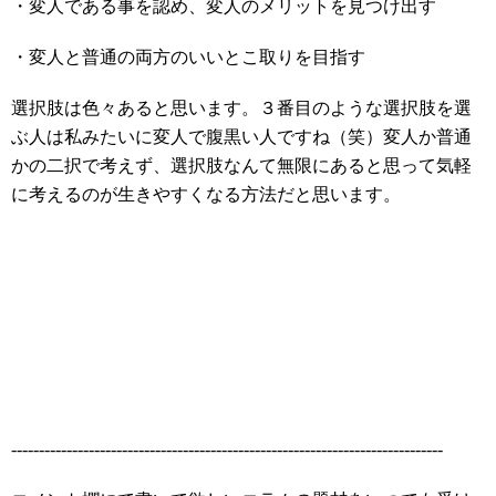
・変人である事を認め、変人のメリットを見つけ出す
・変人と普通の両方のいいとこ取りを目指す
選択肢は色々あると思います。３番目のような選択肢を選
ぶ人は私みたいに変人で腹黒い人ですね（笑）変人か普通
かの二択で考えず、選択肢なんて無限にあると思って気軽
に考えるのが生きやすくなる方法だと思います。
------------------------------------------------------------------------------