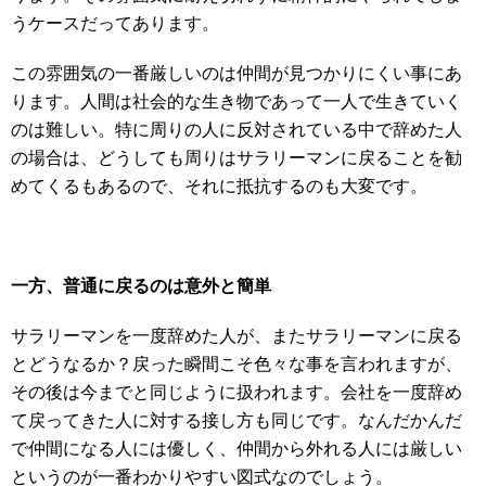
うケースだってあります。
この雰囲気の一番厳しいのは仲間が見つかりにくい事にあ
ります。人間は社会的な生き物であって一人で生きていく
のは難しい。特に周りの人に反対されている中で辞めた人
の場合は、どうしても周りはサラリーマンに戻ることを勧
めてくるもあるので、それに抵抗するのも大変です。
一方、普通に戻るのは意外と簡単
サラリーマンを一度辞めた人が、またサラリーマンに戻る
とどうなるか？戻った瞬間こそ色々な事を言われますが、
その後は今までと同じように扱われます。会社を一度辞め
て戻ってきた人に対する接し方も同じです。なんだかんだ
で仲間になる人には優しく、仲間から外れる人には厳しい
というのが一番わかりやすい図式なのでしょう。