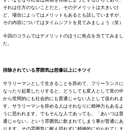
それは仕方のないことだと。そのデメリットは大きいけ
ど、場合によってはメリットもあるとも話していますが、
その内容についてはタイムシフトを見てみましょう（笑）
今回のコラムではデメリットのほうに焦点を当ててみまし
た。
排除されている雰囲気は想像以上にキツイ
サラリーマンとして生きることを辞めて、フリーランスに
なったり起業したりすると、どうしても変人として世の中
から世間的にも社会的にも普通じゃない人として扱われま
す。サラリーマンを辞める人はそれなりに精神力もあるよ
うに思われます。でもそんな人であっても、「あいつは普
通じゃない」という雰囲気に飲まれてしまう事が普通にあ
ります。その雰囲気に耐え切れずに精神的にやられてしま