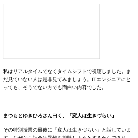
私はリアルタイムでなくタイムシフトで視聴しました。ま
だ見ていない人は是非見てみましょう。ITエンジニアにと
っても、そうでない方でも面白い内容でした。
まつもとゆきひろさん曰く、「変人は生きづらい」
その特別授業の最後に「変人は生きづらい」と話していま
す。なぜなら社会は異物を排除しようとするからであり、