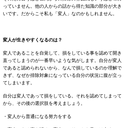
っていません。他の人からの話から得た知識の部分が大き
いです。だからこそ私も「変人」なのかもしれません。
変人が生きやすくなるのは？
変人であることを自覚して、損をしている事を認めて開き
直ってしまうのが一番早いような気がします。自分が変人
であると認められないから、なんで損しているのか理解で
きず、なぜか排除対象になっている自分の状況に腹が立っ
てしまいます。
自分は変人であって損をしている。それを認めてしまって
から、その後の選択肢を考えましょう。
・変人から普通になる努力をする