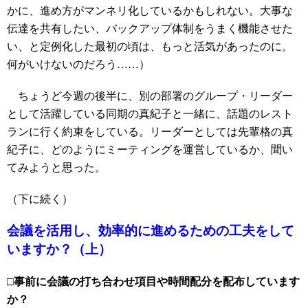
かに、進め方がマンネリ化しているかもしれない。大事な
伝達を共有したい、バックアップ体制をうまく機能させた
い、と定例化した最初の頃は、もっと活気があったのに。
何がいけないのだろう……）
ちょうど今週の後半に、別の部署のグループ・リーダー
として活躍している同期の真紀子と一緒に、話題のレスト
ランに行く約束をしている。リーダーとしては先輩格の真
紀子に、どのようにミーティングを運営しているか、聞い
てみようと思った。
（下に続く）
会議を活用し、効率的に進めるための工夫をして
いますか？（上）
□事前に会議の打ち合わせ項目や時間配分を配布しています
か？