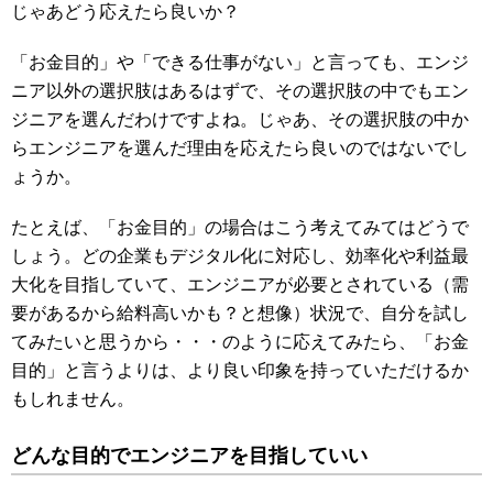
じゃあどう応えたら良いか？
「お金目的」や「できる仕事がない」と言っても、エンジ
ニア以外の選択肢はあるはずで、その選択肢の中でもエン
ジニアを選んだわけですよね。じゃあ、その選択肢の中か
らエンジニアを選んだ理由を応えたら良いのではないでし
ょうか。
たとえば、「お金目的」の場合はこう考えてみてはどうで
しょう。どの企業もデジタル化に対応し、効率化や利益最
大化を目指していて、エンジニアが必要とされている（需
要があるから給料高いかも？と想像）状況で、自分を試し
てみたいと思うから・・・のように応えてみたら、「お金
目的」と言うよりは、より良い印象を持っていただけるか
もしれません。
どんな目的でエンジニアを目指していい