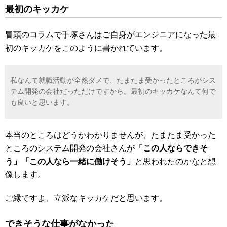
最初のキッカケ
冒頭のコラムで手塚さんはご自身がエンジニアになった最
初のキッカケをこのように書かれています。
私なんて就職活動が全然ダメで、たまたま受かったところがシス
テム開発の会社だっただけですから。最初のキッカケなんて何で
も良いと思います。
本当のところはどうかわかりませんが、たまたま受かった
ところのシステム開発の会社さんが
「この人ならできそ
う」「この人なら一緒に働けそう」
と思われたのかなと想
像します。
ご縁ですよ、立派なキッカケだと思います。
できそうな仕事がなかった