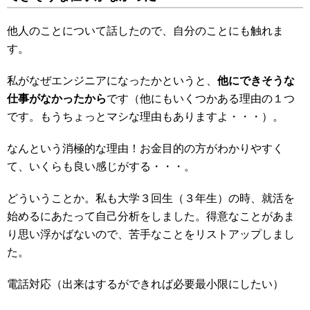
他人のことについて話したので、自分のことにも触れま
す。
私がなぜエンジニアになったかというと、
他にできそうな
仕事がなかったから
です（他にもいくつかある理由の１つ
です。もうちょっとマシな理由もありますよ・・・）。
なんという消極的な理由！お金目的の方がわかりやすく
て、いくらも良い感じがする・・・。
どういうことか。私も大学３回生（３年生）の時、就活を
始めるにあたって自己分析をしました。得意なことがあま
り思い浮かばないので、苦手なことをリストアップしまし
た。
電話対応（出来はするができれば必要最小限にしたい）