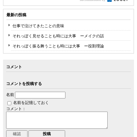
最新の投稿
仕事で泣けてきたことの意味
それっぽく見せることも時には大事 ーメイクの話
それっぽく振る舞うことも時には大事 ー役割理論
コメント
コメントを投稿する
名前
名前を記憶しておく
コメント：