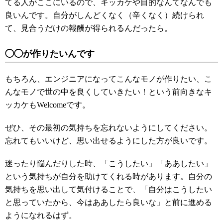
てる人がここにいるので、キッカケや目的なんてなんでも
良いんです。自分がしんどくなく（辛くなく）続けられ
て、見合うだけの報酬が得られるんだったら。
◯◯が作りたいんです
もちろん、エンジニアになってこんなモノが作りたい、こ
んなモノで世の中を良くしていきたい！という前向きなキ
ッカケもWelcomeです。
ぜひ、その最初の気持ちを忘れないようにしてください。
忘れてもいいけど、思い出せるようにした方が良いです。
迷ったり悩んだりした時、「こうしたい」「ああしたい」
という気持ちが自分を助けてくれる時があります。自分の
気持ちを思い出して気付けることで、「自分はこうしたい
と思っていたから、今はああしたら良いな」と前に進める
ようになれるはず。