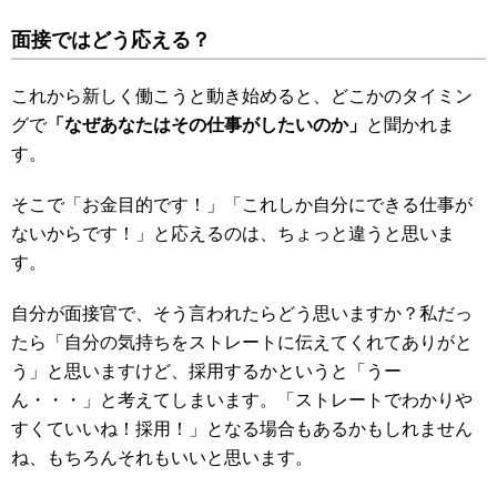
面接ではどう応える？
これから新しく働こうと動き始めると、どこかのタイミン
グで
「なぜあなたはその仕事がしたいのか」
と聞かれま
す。
そこで「お金目的です！」「これしか自分にできる仕事が
ないからです！」と応えるのは、ちょっと違うと思いま
す。
自分が面接官で、そう言われたらどう思いますか？私だっ
たら「自分の気持ちをストレートに伝えてくれてありがと
う」と思いますけど、採用するかというと「うー
ん・・・」と考えてしまいます。「ストレートでわかりや
すくていいね！採用！」となる場合もあるかもしれません
ね、もちろんそれもいいと思います。