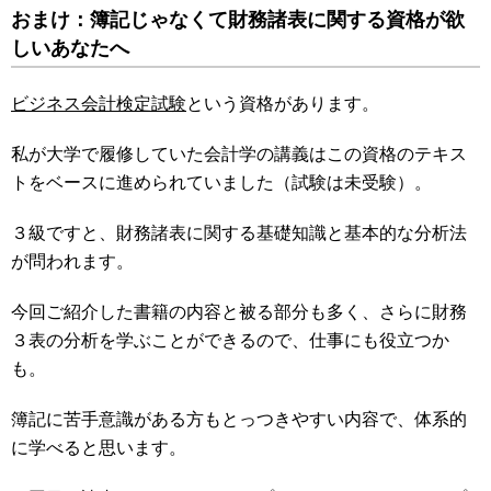
おまけ：簿記じゃなくて財務諸表に関する資格が欲
しいあなたへ
ビジネス会計検定試験
という資格があります。
私が大学で履修していた会計学の講義はこの資格のテキス
トをベースに進められていました（試験は未受験）。
３級ですと、財務諸表に関する基礎知識と基本的な分析法
が問われます。
今回ご紹介した書籍の内容と被る部分も多く、さらに財務
３表の分析を学ぶことができるので、仕事にも役立つか
も。
簿記に苦手意識がある方もとっつきやすい内容で、体系的
に学べると思います。