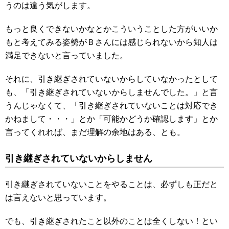
うのは違う気がします。
もっと良くできないかなとかこういうことした方がいいか
もと考えてみる姿勢がＢさんには感じられないから知人は
満足できないと言っていました。
それに、引き継ぎされていないからしていなかったとして
も、「引き継ぎされていないからしませんでした。」と言
うんじゃなくて、「引き継ぎされていないことは対応でき
かねまして・・・」とか「可能かどうか確認します」とか
言ってくれれば、まだ理解の余地はある、とも。
引き継ぎされていないからしません
引き継ぎされていないことをやることは、必ずしも正だと
は言えないと思っています。
でも、引き継ぎされたこと以外のことは全くしない！とい