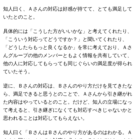
知人曰く、Ａさんの対応は好感が持てて、とても満足して
いたとのこと。
具体的には「こうした方がいいかな」と考えてくれたり、
「こういう対応ってどうですか？」と聞いてくれたり、
「どうしたらもっと良くなるか」を常に考えており、Ａさ
んグループの他のメンバーともよく情報を共有していて、
他の人に対応してもらっても同じぐらいの満足度が得られ
ていたそう。
逆に、Ｂさんの対応は、Ｂさんのやり方だけを見てきたな
ら、満足できると思うとのことで、Ａさんから引き継がれ
た内容はやっているとのこと。だけど、知人の立場になっ
て考えると、引き継ぎになくても対応すべきじゃないかと
思われることは対応してもらえない。
知人曰く「ＢさんはＢさんのやり方があるのはわかる。Ａ