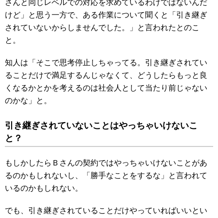
さんと同じレベルでの対応を求めているわけではないんだ
けど」と思う一方で、ある作業について聞くと「引き継ぎ
されていないからしませんでした。」と言われたとのこ
と。
知人は「そこで思考停止しちゃってる。引き継ぎされてい
ることだけで満足するんじゃなくて、どうしたらもっと良
くなるかとかを考えるのは社会人として当たり前じゃない
のかな」と。
引き継ぎされていないことはやっちゃいけないこ
と？
もしかしたらＢさんの契約ではやっちゃいけないことがあ
るのかもしれないし、「勝手なことをするな」と言われて
いるのかもしれない。
でも、引き継ぎされていることだけやっていればいいとい