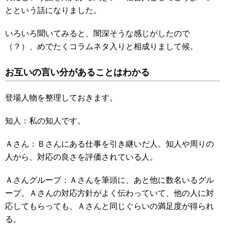
とという話になりました。
いろいろ聞いてみると、闇深そうな感じがしたので
（？）、めでたくコラムネタ入りと相成りまして候。
お互いの言い分があることはわかる
登場人物を整理しておきます。
知人：私の知人です。
Ａさん：Ｂさんにある仕事を引き継いだ人。知人や周りの
人から、対応の良さを評価されている人。
Ａさんグループ：Ａさんを筆頭に、あと他に数名いるグル
ープ。Ａさんの対応方針がよく伝わっていて、他の人に対
応してもらっても、Ａさんと同じぐらいの満足度が得られ
る。