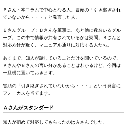
Ｂさん：本コラムで中心となる人。冒頭の「引き継ぎされ
ていないから・・・」と発言した人。
Ｂさんグループ：Ｂさんを筆頭に、あと他に数名いるグル
ープ。この中で情報が共有されているかは疑問。Ｂさんと
対応方針が近く、マニュアル通りに対応する人たち。
あくまで、知人が話していることだけを聞いているので、
ＡさんやＢさんの言い分があることはわかるけど、今回は
一旦横に置いておきます。
冒頭の「引き継ぎされていないから・・・」という発言に
フォーカスを当てます。
Ａさんがスタンダード
知人が初めて対応してもらったのはＡさんでした。