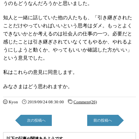
うのもどうなんだろうかと思いました。
知人と一緒に話していた他の人たちも、「引き継ぎされた
ことだけやっていればいいという思考はダメ。もっとよく
できないかとか考えるのは社会人の仕事の一つ。必要だと
感じたことは引き継ぎされていなくてもやるか、やれるよ
うにしようと動くか、やってもいいか確認した方がいい」
という意見でした。
私はこれらの意見に同意します。
みなさまはどう思われますか。
Kyon
2019/09/24 08:30:00
Comment(26)
次の投稿へ
前の投稿へ
以下の記事が関連あるようです