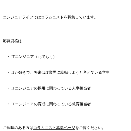
コラムニスト募集中
エンジニアライフではコラムニストを募集しています。
応募資格は
・ ITエンジニア（元でも可）
・ ITが好きで、将来はIT業界に就職しようと考えている学生
・ ITエンジニアの採用に関わっている人事担当者
・ ITエンジニアの育成に関わっている教育担当者
ご興味のある方は
コラムニスト募集ページ
をご覧ください。