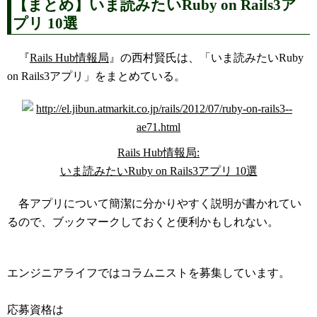
【まとめ】いま読みたいRuby on Rails3ア
プリ 10選
『
Rails Hub情報局
』の西村賢氏は、「いま読みたいRuby
on Rails3アプリ」をまとめている。
Rails Hub情報局:
いま読みたいRuby on Rails3アプリ 10選
各アプリについて簡潔に分かりやすく説明が書かれてい
るので、ブックマークしておくと便利かもしれない。
コラムニスト募集中
エンジニアライフではコラムニストを募集しています。
応募資格は