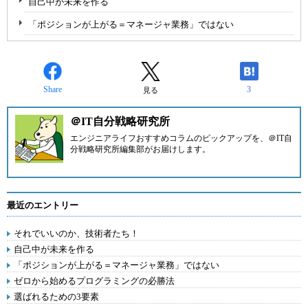
自己中が未来を作る
「ポジションが上がる＝マネージャ業務」ではない
Share
3
見る
＠IT自分戦略研究所
エンジニアライフおすすめコラムのピックアップを、
＠IT自
分戦略研究所編集部
がお届けします。
最近のエントリー
それでいいのか、技術者たち！
自己中が未来を作る
「ポジションが上がる＝マネージャ業務」ではない
ゼロから始めるプログラミングの必勝法
選ばれるための3要素