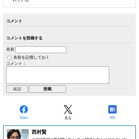
コメント
コメントを投稿する
名前
名前を記憶しておく
コメント：
Share
486
見る
西村賢