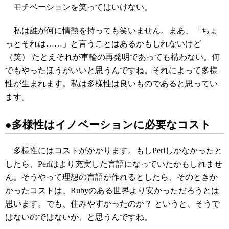
モチベーションを笑ってはいけない。
私は誰が何に情熱を持っても笑いません。まあ、「ちょ
っとそれは……」と言うことはあるかもしれないけど
（笑） たとえそれが車輪の再発明であっても構わない。何
でもやったほうがいいと思うんですね。それによって多様
性が生まれます。私は多様性は良いものであると思ってい
ます。
●多様性はイノベーションに必要なコスト
多様性にはコストがかかります。もしPerlしかなかったと
したら、Perlはより充実した言語になっていたかもしれませ
ん。そうやって理想の言語が作れるとしたら、そのときか
かったコストは、Rubyのある世界より安かっただろうとは
思います。でも、住みやすかったのか？ というと、そうで
はないのではないか、と思うんですね。