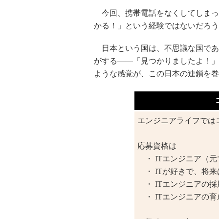
今回、携帯電話をなくしてしまっ
かる！」という経験ではないだろう
日本という国は、不思議な国であ
がする――「見つかりましたよ！」
ような感覚が、この日本の連鎖を巻
エンジニアライフでは
応募資格は
・ ITエンジニア（元
・ ITが好きで、将来
・ ITエンジニアの
・ ITエンジニアの