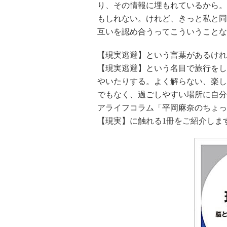
り、その情報に埋もれているから。
もしれない。けれど、きっと私と同
互いを認め合うってこういうことな
【現実逃避】という言葉があるけれ
【現実逃避】という名目で旅行をし
やいたりする。よく解らない、楽し
でもなく、過ごしやすい場所に自分
アライフコラム「平岡麻奈のちょっ
【現実】に触れる1冊をご紹介しま