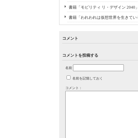
書籍「モビリティ リ・デザイン 204
書籍「われわれは仮想世界を生きてい
コメント
コメントを投稿する
名前
名前を記憶しておく
コメント：