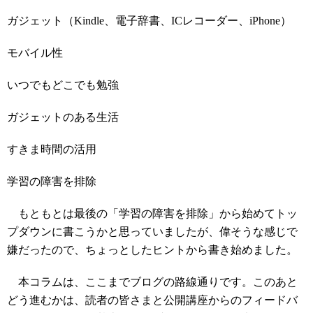
ガジェット（Kindle、電子辞書、ICレコーダー、iPhone）
モバイル性
いつでもどこでも勉強
ガジェットのある生活
すきま時間の活用
学習の障害を排除
もともとは最後の「学習の障害を排除」から始めてトッ
プダウンに書こうかと思っていましたが、偉そうな感じで
嫌だったので、ちょっとしたヒントから書き始めました。
本コラムは、ここまでブログの路線通りです。このあと
どう進むかは、読者の皆さまと公開講座からのフィードバ