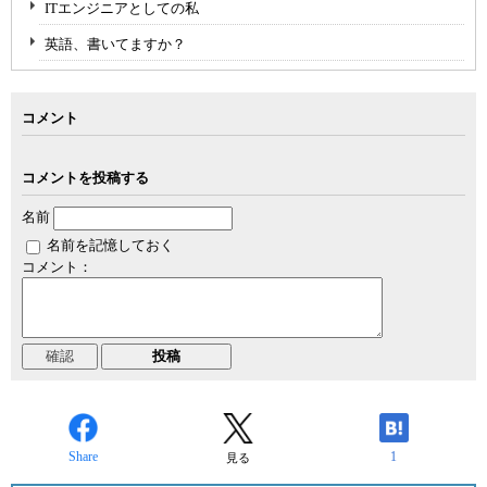
ITエンジニアとしての私
英語、書いてますか？
コメント
コメントを投稿する
名前
名前を記憶しておく
コメント：
Share
1
見る