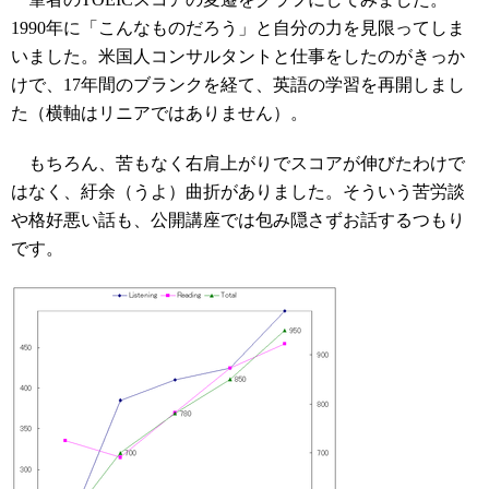
1990年に「こんなものだろう」と自分の力を見限ってしま
いました。米国人コンサルタントと仕事をしたのがきっか
けで、17年間のブランクを経て、英語の学習を再開しまし
た（横軸はリニアではありません）。
もちろん、苦もなく右肩上がりでスコアが伸びたわけで
はなく、紆余（うよ）曲折がありました。そういう苦労談
や格好悪い話も、公開講座では包み隠さずお話するつもり
です。