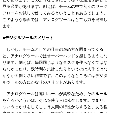
見る必要があります。例えば、チームの中で別々のワーク
フローをお試しで使ってみるということもあるでしょう。
このような場面では、アナログツールはとても力を発揮し
ます。
■デジタルツールのメリット
しかし、チームとしての仕事の進め方が固まってくる
と、アナログツールではオーバーヘッドを感じるようにな
ります。例えば、毎回同じようなタスクを作らなくてはな
らなかったり、残時間を集計したりというのは人手ではな
かなか面倒くさい作業です。このようなところにはデジタ
ルツールの方にかなりのメリットがあります。
アナログツールは運用ルールが柔軟なため、そのルール
を守るかどうかは、それを使う人に依存します。つまり、
ついうっかりをしてしまう人間の特性からすると、ある程