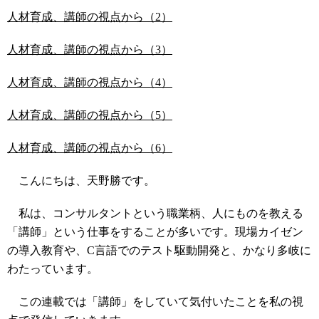
人材育成、講師の視点から（2）
人材育成、講師の視点から（3）
人材育成、講師の視点から（4）
人材育成、講師の視点から（5）
人材育成、講師の視点から（6）
こんにちは、天野勝です。
私は、コンサルタントという職業柄、人にものを教える
「講師」という仕事をすることが多いです。現場カイゼン
の導入教育や、C言語でのテスト駆動開発と、かなり多岐に
わたっています。
この連載では「講師」をしていて気付いたことを私の視