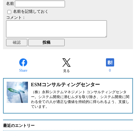
名前
名前を記憶しておく
コメント：
Share
0
見る
ESMコンサルティングセンター
（株）永和システムマネジメント コンサルティングセンタ
ー
。システム開発に潜むムダを取り除き、システム開発に関
わる全ての人が適正な価値を持続的に得られるよう、支援し
ています。
最近のエントリー