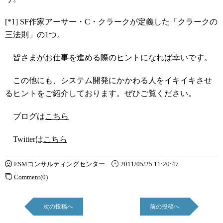
[*1] SF作家アーサー・C・クラークが定義した「クラークの
三法則」の1つ。
皆さまがお仕事を進める際のヒントになれば幸いです。
この他にも、システム開発にかかわる人をイキイキさせ
るヒントをご紹介しております。ぜひご覧ください。
ブログは
こちら
Twitterは
こちら
ESMコンサルティングセンター
2011/05/25 11:20:47
Comment(0)
次の投稿へ
前の投稿へ