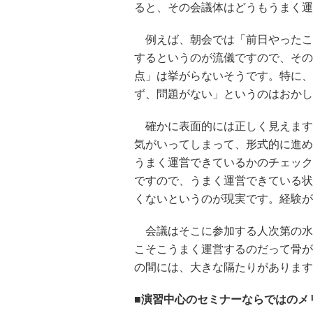
ると、その会議体はどうもうまく運
例えば、朝会では「前日やったこ
するというのが流儀ですので、その
点」は挙がらないそうです。特に、
ず、問題がない」というのはおかし
確かに表面的には正しく見えます
気がいってしまって、形式的に進め
うまく運営できているかのチェック
ですので、うまく運営できている状
くないというのが現実です。経験が
会議はそこに参加する人次第の水
こそこうまく運営するのだって骨が
の間には、大きな隔たりがあります
■演習中心のセミナーならではのメ