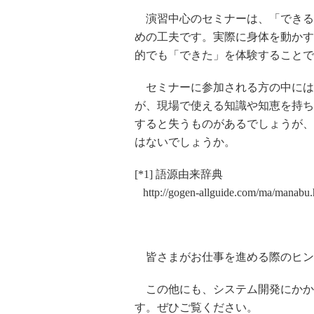
演習中心のセミナーは、「できる
めの工夫です。実際に身体を動かす
的でも「できた」を体験することで
セミナーに参加される方の中には
が、現場で使える知識や知恵を持ち
すると失うものがあるでしょうが、
はないでしょうか。
[*1] 語源由来辞典
http://gogen-allguide.com/ma/manabu.
皆さまがお仕事を進める際のヒン
この他にも、システム開発にかか
す。ぜひご覧ください。