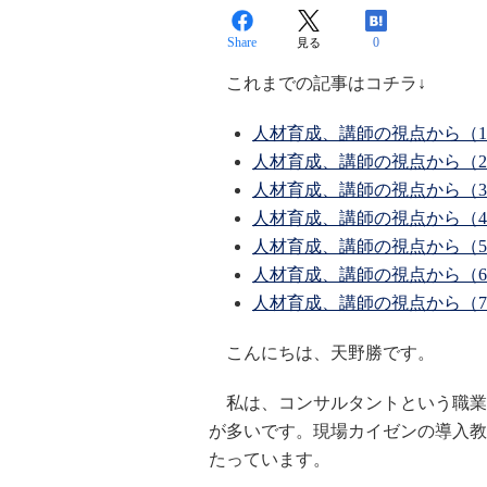
Share
0
見る
これまでの記事はコチラ↓
人材育成、講師の視点から（
人材育成、講師の視点から（
人材育成、講師の視点から（
人材育成、講師の視点から（
人材育成、講師の視点から（
人材育成、講師の視点から（
人材育成、講師の視点から（
こんにちは、天野勝です。
私は、コンサルタントという職業
が多いです。現場カイゼンの導入教
たっています。