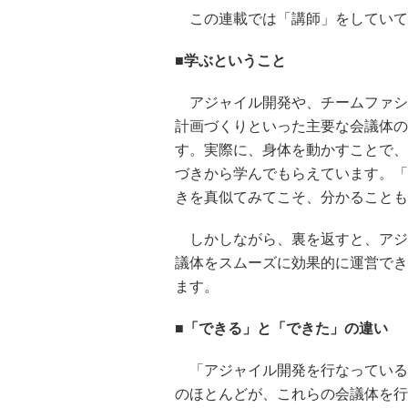
この連載では「講師」をしていて
■学ぶということ
アジャイル開発や、チームファシ
計画づくりといった主要な会議体の
す。実際に、身体を動かすことで、
づきから学んでもらえています。「
きを真似てみてこそ、分かることも
しかしながら、裏を返すと、アジ
議体をスムーズに効果的に運営でき
ます。
■「できる」と「できた」の違い
「アジャイル開発を行なっている
のほとんどが、これらの会議体を行