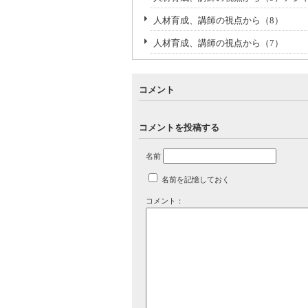
人材育成、講師の視点から（8）
人材育成、講師の視点から（7）
コメント
コメントを投稿する
名前
名前を記憶しておく
コメント：