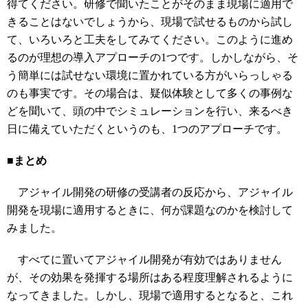
得てください。研修で聞いたことがそのまま現場に適用で
きることはないでしょうから、現場で試せるものから試し
て、いろいろと工夫をしてみてください。このように進め
るのが理想の導入アプローチの1つです。しかしながら、そ
う簡単には試せない環境に置かれている方がいらっしゃる
のも事実です。その場合は、疑似体験として多くの事例な
どを聞いて、頭の中でシミュレーションを行い、来るべき
日に備えていただくというのも、1つのアプローチです。
■まとめ
アジャイル開発の研修の受講者の反応から、アジャイル
開発を現場に適用するときに、何が課題なのかを検討して
みました。
すべてに置いてアジャイル開発が有効ではありません
が、その効果を発揮する場所はある程度理解されるように
なってきました。しかし、現場で適用するとなると、これ