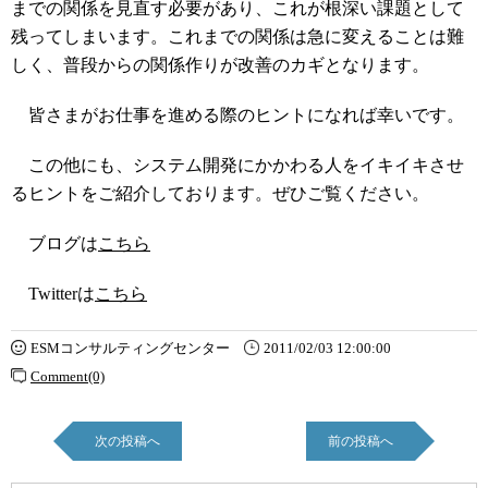
までの関係を見直す必要があり、これが根深い課題として
残ってしまいます。これまでの関係は急に変えることは難
しく、普段からの関係作りが改善のカギとなります。
皆さまがお仕事を進める際のヒントになれば幸いです。
この他にも、システム開発にかかわる人をイキイキさせ
るヒントをご紹介しております。ぜひご覧ください。
ブログは
こちら
Twitterは
こちら
ESMコンサルティングセンター
2011/02/03 12:00:00
Comment(0)
次の投稿へ
前の投稿へ