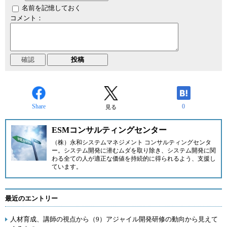
名前を記憶しておく
コメント：
Share
0
見る
ESMコンサルティングセンター
（株）永和システムマネジメント コンサルティングセンタ
ー
。システム開発に潜むムダを取り除き、システム開発に関
わる全ての人が適正な価値を持続的に得られるよう、支援し
ています。
最近のエントリー
人材育成、講師の視点から（9）アジャイル開発研修の動向から見えて