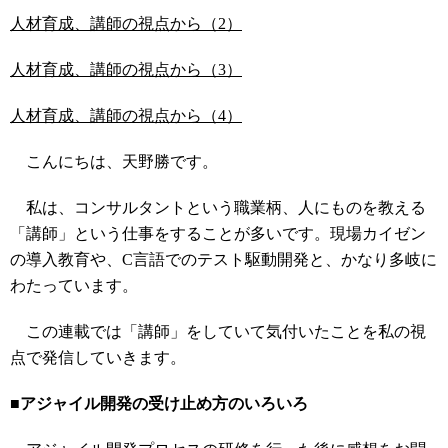
人材育成、講師の視点から（2）
人材育成、講師の視点から（3）
人材育成、講師の視点から（4）
こんにちは、天野勝です。
私は、コンサルタントという職業柄、人にものを教える
「講師」という仕事をすることが多いです。現場カイゼン
の導入教育や、C言語でのテスト駆動開発と、かなり多岐に
わたっています。
この連載では「講師」をしていて気付いたことを私の視
点で発信していきます。
■アジャイル開発の受け止め方のいろいろ