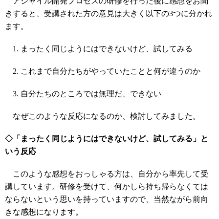
アジャイル開発プロセスの研修を行った後に感想をお聞
きすると、受講された方の意見は大きく以下の3つに分かれ
ます。
まったく同じようにはできないけど、試してみる
これまで自分たちがやっていたことと何が違うのか
自分たちのところでは無理だ、できない
なぜこのような反応になるのか、検討してみました。
◇「まったく同じようにはできないけど、試してみる」と
いう反応
このような感想をおっしゃる方は、自分から率先して受
講しています。研修を受けて、何かしら持ち帰らなくては
ならないという思いを持っていますので、当然ながら前向
きな感想になります。