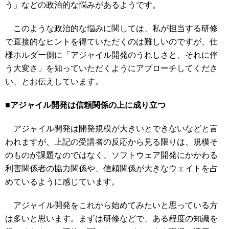
う」などの政治的な悩みがあるようです。
このような政治的な悩みに関しては、私が担当する研修
で直接的なヒントを得ていただくのは難しいのですが、仕
様ホルダー側に「アジャイル開発のうれしさと、それに伴
う大変さ」を知っていただくようにアプローチしてくださ
い、とお伝えしています。
■アジャイル開発は信頼関係の上に成り立つ
アジャイル開発は開発規模が大きいとできないなどと言
われますが、上記の受講者の反応から見る限りは、規模そ
のものが課題なのではなく、ソフトウェア開発にかかわる
利害関係者の協力関係や、信頼関係が大きなウェイトを占
めているように感じています。
アジャイル開発をこれから始めてみたいと思っている方
は多いと思います。まずは研修などで、ある程度の知識を