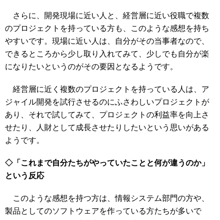
さらに、開発現場に近い人と、経営層に近い役職で複数
のプロジェクトを持っている方も、このような感想を持ち
やすいです。現場に近い人は、自分がその当事者なので、
できるところから少し取り入れてみて、少しでも自分が楽
になりたいというのがその要因となるようです。
経営層に近く複数のプロジェクトを持っている人は、ア
ジャイル開発を試行させるのにふさわしいプロジェクトが
あり、それで試してみて、プロジェクトの利益率を向上さ
せたり、人財として成長させたりしたいという思いがある
ようです。
◇「これまで自分たちがやっていたことと何が違うのか」
という反応
このような感想を持つ方は、情報システム部門の方や、
製品としてのソフトウェアを作っている方たちが多いで