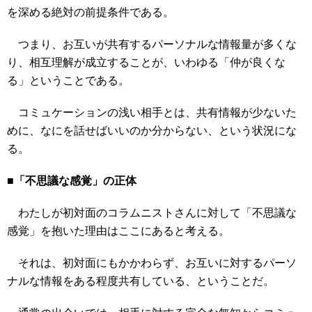
を深める絶対の前提条件である。
つまり、お互いが共有するパーソナルな情報量が多くな
り、相互理解が成立することが、いわゆる「仲が良くな
る」ということである。
コミュケーションの浅い相手とは、共有情報が少ないた
めに、なにを話せばいいのか分からない、という状況にな
る。
■「不思議な感覚」の正体
わたしが初対面のコラムニストさんに対して「不思議な
感覚」を抱いた理由はここにあると考える。
それは、初対面にもかかわらず、お互いに対するパーソ
ナルな情報をある程度共有している、ということだ。