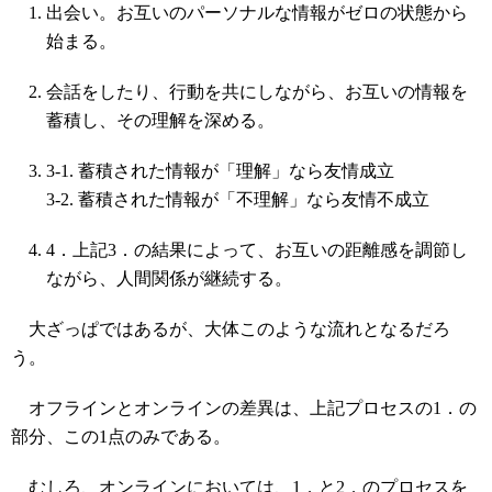
出会い。お互いのパーソナルな情報がゼロの状態から
始まる。
会話をしたり、行動を共にしながら、お互いの情報を
蓄積し、その理解を深める。
3-1. 蓄積された情報が「理解」なら友情成立
3-2. 蓄積された情報が「不理解」なら友情不成立
4．上記3．の結果によって、お互いの距離感を調節し
ながら、人間関係が継続する。
大ざっぱではあるが、大体このような流れとなるだろ
う。
オフラインとオンラインの差異は、上記プロセスの1．の
部分、この1点のみである。
むしろ、オンラインにおいては、1．と2．のプロセスを