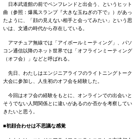
日本武道館の前でペンフレンドと出会う、というヒット
曲（参照：爆風スランプ『大きな玉ねぎの下で』）があっ
たように、「顔の見えない相手と会ってみたい」という思
いは、文通の時代から存在している。
アマチュア無線では「アイボールミーティング」、パソ
コン通信以降のネット世界では「オフラインミーティング
（オフ会）」などと呼ばれる。
先日、わたしはエンジニアライフのライトニングトーク
大会に参加し、人生初のオフ会を経験した。
今回はオフ会の経験をもとに、オンラインでの出会いと
そうでない人間関係とに違いがあるのか否かを考察してい
きたいと思う。
■初顔合わせは不思議な感覚