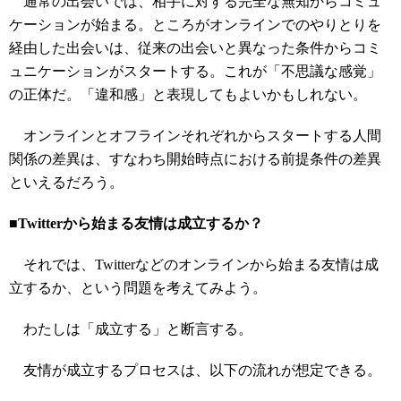
通常の出会いでは、相手に対する完全な無知からコミュ
ケーションが始まる。ところがオンラインでのやりとりを
経由した出会いは、従来の出会いと異なった条件からコミ
ュニケーションがスタートする。これが「不思議な感覚」
の正体だ。「違和感」と表現してもよいかもしれない。
オンラインとオフラインそれぞれからスタートする人間
関係の差異は、すなわち開始時点における前提条件の差異
といえるだろう。
■Twitterから始まる友情は成立するか？
それでは、Twitterなどのオンラインから始まる友情は成
立するか、という問題を考えてみよう。
わたしは「成立する」と断言する。
友情が成立するプロセスは、以下の流れが想定できる。