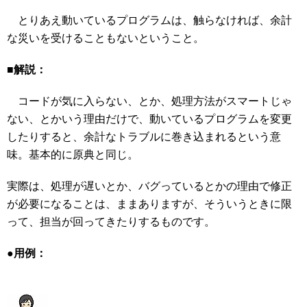
とりあえ動いているプログラムは、触らなければ、余計
な災いを受けることもないということ。
■解説：
コードが気に入らない、とか、処理方法がスマートじゃ
ない、とかいう理由だけで、動いているプログラムを変更
したりすると、余計なトラブルに巻き込まれるという意
味。基本的に原典と同じ。
実際は、処理が遅いとか、バグっているとかの理由で修正
が必要になることは、ままありますが、そういうときに限
って、担当が回ってきたりするものです。
●用例：