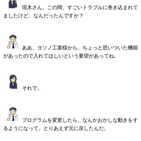
現木さん。この間、すごいトラブルに巻き込まれて
ましたけど、なんだったんですか？
ああ、ヨソノ工業様から、ちょっと思いついた機能
があったので入れてほしいという要望があってね。
それで。
プログラムを変更したら、なんかおかしな動きをす
るようになって。とりあえず元に戻したんだ。