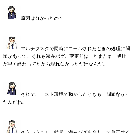
原因は分かったの？
マルチタスクで同時にコールされたときの処理に問
題があって、それも潜在バグ。変更前は、たまたま、処理
が早く終わってたから現れなかっただけなんだ。
それで、テスト環境で動かしたときも、問題なかっ
たんだね。
そういうこと。結局、潜在バグも合わせて修正する