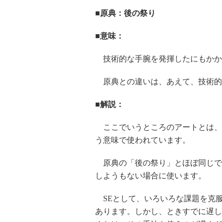
■原典：後の祭り
■意味：
技術的な手腕を発揮したにもかか
原典との違いは、あえて、技術的
■解説：
ここでいうところのアートとは、
う意味で使われています。
原典の「後の祭り」とほぼ同じで
しようもない場合に使います。
SEとして、いろいろな課題を克
あります。しかし、ときすでに遅し