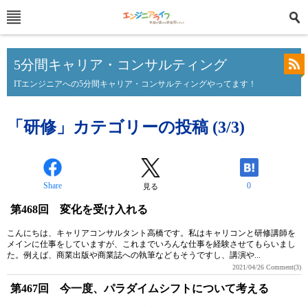
5分間キャリア・コンサルティング
ITエンジニアへの5分間キャリア・コンサルティングやってます！
「研修」カテゴリーの投稿 (3/3)
Share
0
見る
第468回 変化を受け入れる
こんにちは、キャリアコンサルタント高橋です。私はキャリコンと研修講師を
メインに仕事をしていますが、これまでいろんな仕事を経験させてもらいまし
た。例えば、商業出版や商業誌への執筆などもそうですし、講演や...
2021/04/26
Comment(3)
第467回 今一度、パラダイムシフトについて考える