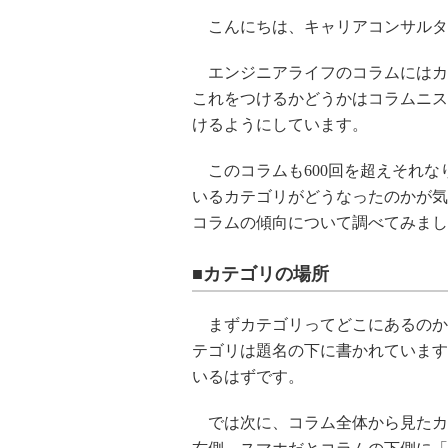
こんにちは、キャリアコンサルタ
エンジニアライフのコラムにはカ
これをつけるかどうかはコラムニス
けるようにしています。
このコラムも600回を超えそれな
いるカテゴリがどうなったのかが気
コラムの傾向について調べてみまし
■カテゴリの場所
まずカテゴリってどこにあるのか
テゴリは題名の下に書かれています
いるはずです。
では次に、コラム全体から見たカテ