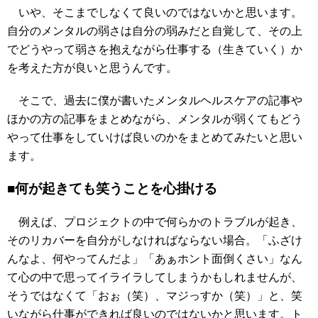
いや、そこまでしなくて良いのではないかと思います。
自分のメンタルの弱さは自分の弱みだと自覚して、その上
でどうやって弱さを抱えながら仕事する（生きていく）か
を考えた方が良いと思うんです。
そこで、過去に僕が書いたメンタルヘルスケアの記事や
ほかの方の記事をまとめながら、メンタルが弱くてもどう
やって仕事をしていけば良いのかをまとめてみたいと思い
ます。
■何が起きても笑うことを心掛ける
例えば、プロジェクトの中で何らかのトラブルが起き、
そのリカバーを自分がしなければならない場合。「ふざけ
んなよ、何やってんだよ」「あぁホント面倒くさい」なん
て心の中で思ってイライラしてしまうかもしれませんが、
そうではなくて「おぉ（笑）、マジっすか（笑）」と、笑
いながら仕事ができれば良いのではないかと思います。ト