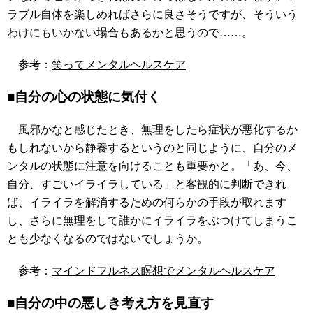
ラブル自体を楽しめればさらに良さそうですが、そういう
わけにもいかない場合もあるかと思うので……。
参考：
笑ってメンタルヘルスケア
■自分の心の状態に気付く
風邪かなと感じたとき、無理をしたら症状が悪化するか
もしれないから静養するというのと同じように、自分のメ
ンタルの状態に注意を向けることも重要かと。「あ、今、
自分、すごいイライラしている」と客観的に判断できれ
ば、イライラを解消するための何らかの手段が取れます
し、さらに無理をして誰かにイライラをぶつけてしまうこ
とも少なくなるのではないでしょうか。
参考：
マインドフルネス瞑想でメンタルヘルスケア
■自分の中の悪しき考え方を見直す