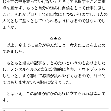
じゃ世の中を渡っていけない」と考えて克服することに重
点を置かず、もっと自分の強みに自信をもって仕事に励む
こと、それがプロとしての自覚にもつながりますし、1人の
人間として堂々としていられるようになるのではないでし
ょうか。
☆★☆
以上、今までに自分が学んだこと、考えたことをまとめ
てみました。
もともと過去の記事をまとめたいというのもありました
し、メンタルヘルスの話は定期的に考察、アウトプットを
しないと、すぐ忘れて感情が乱れやすくなるので、利己的
ではありますがいい機会になりました。
とはいえ、この記事が誰かのお役に立てられれば幸いで
す。