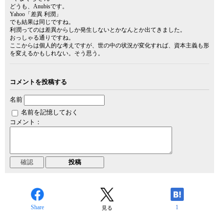
どうも、Anubisです。
Yahoo「差異 利潤」
でも結果は同じですね。
利潤ってのは差異からしか発生しないとかなんとか出てきました。
おっしゃる通りですね。
ここからは個人的な考えですが、世の中の状況が変化すれば、資本主義も形
を変えるかもしれない。そう思う。
コメントを投稿する
名前
名前を記憶しておく
コメント：
Share
1
見る