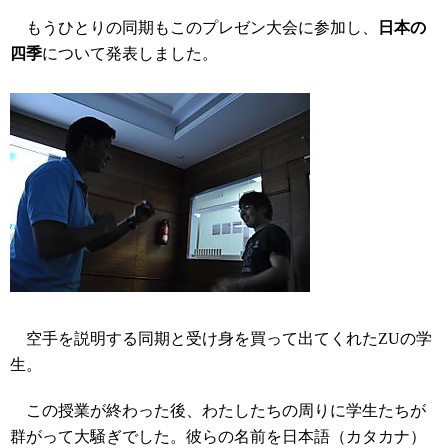
もうひとりの同期もこのプレゼン大会に参加し、
日本の
四季
について発表しました。
空手を説明する同期と受け身を買って出てくれたZUの学
生。
この授業が終わった後、わたしたちの周りに学生たちが
群がって大騒ぎでした。彼らの名前を日本語（カタカナ）