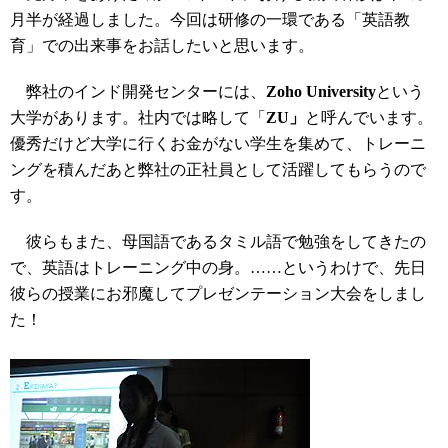
月半が経過しました。今回は研修の一環である「英語教
育」での出来事をお話したいと思います。
弊社のインド開発センターには、
Zoho University
という
大学があります。社内では略して「
ZU」
と呼んでいます。
優秀だけど大学に行くお金がない学生を集めて、トレーニ
ングを積んだあと弊社の正社員として活躍してもらうので
す。
彼らもまた、母国語であるタミル語で勉強をしてきたの
で、英語はトレーニング中の身。……というわけで、先日
彼らの授業にお邪魔してプレゼンテーション大会をしまし
た！