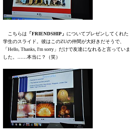
こちらは
「FRIENDSHIP」
についてプレゼンしてくれた
学生のスライド。彼はこのZUの仲間が大好きだそうで、
「Hello, Thanks, I'm sorry」だけで友達になれると言っていま
した。……本当に？（笑）