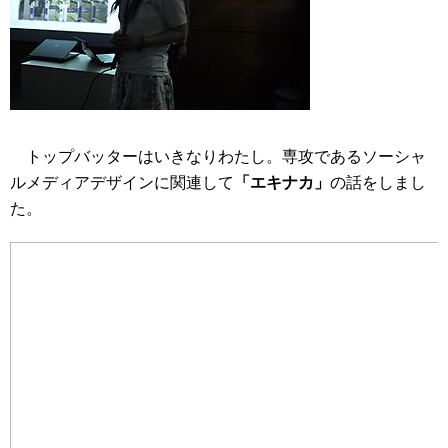
トップバッターはいきなりわたし。専攻であるソーシャ
ルメディアデザインに関連して
「エキナカ」
の話をしまし
た。