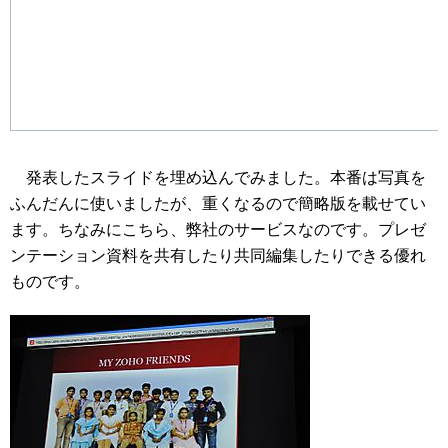
発表したスライドを埋め込んでみました。本番は写真を
ふんだんに使いましたが、重くなるので簡略版を載せてい
ます。ちなみにこちら、弊社のサービスなのです。プレゼ
ンテーション資料を共有したり共同編集したりできる優れ
ものです。