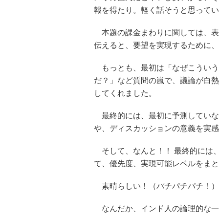
報を得たり。軽く話そうと思ってい
本題の課金まわりに関しては、表
伝えると、要望を実現するために、
もっとも、最初は「なぜこういう
だ？」など質問の嵐で、議論が白熱
してくれました。
最終的には、最初に予測していなかった
や、ディスカッションの意義を実感
そして、なんと！！ 最終的には
て、優先度、実現可能レベルをまと
素晴らしい！（パチパチパチ！）
なんだか、インド人の論理的な一