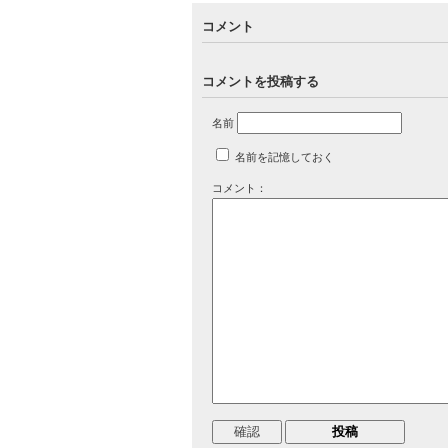
コメント
コメントを投稿する
名前
名前を記憶しておく
コメント：