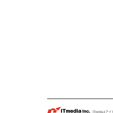
ITmedia