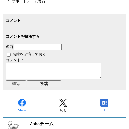
サポートチーム修行
コメント
コメントを投稿する
名前
名前を記憶しておく
コメント：
Share
1
見る
Zohoチーム