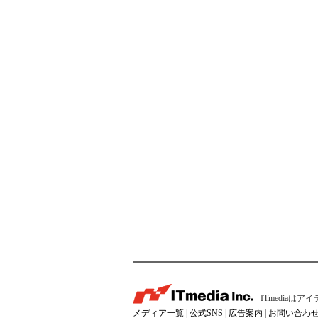
ITmedia
メディア一覧
|
公式SNS
|
広告案内
|
お問い合わ