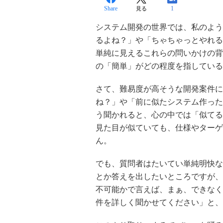
Share
1
見る
システム開発の世界では、私のよう
るよね？」や「ちゃちゃっとやれる
単純に見えるこれらの問いかけの背
の「簡単」がどの程度を指している
さて、難易度が高そうな開発案件に
ね？」や「前に似たシステム作った
う聞かれると、心の中では「似てる
見た目が似ていても、仕様やターゲ
ん。
でも、質問者はたいてい単純明快な
とか答えを出したいところですが、
不可能かで言えば、まぁ、できなく
件を詳しく聞かせてください」と、