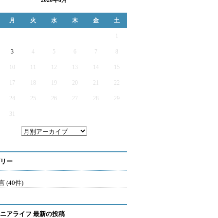
2026年8月
月
火
水
木
金
土
1
3
4
5
6
7
8
10
11
12
13
14
15
17
18
19
20
21
22
24
25
26
27
28
29
31
リー
 (40件)
ニアライフ 最新の投稿