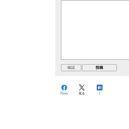
Share
1
見る