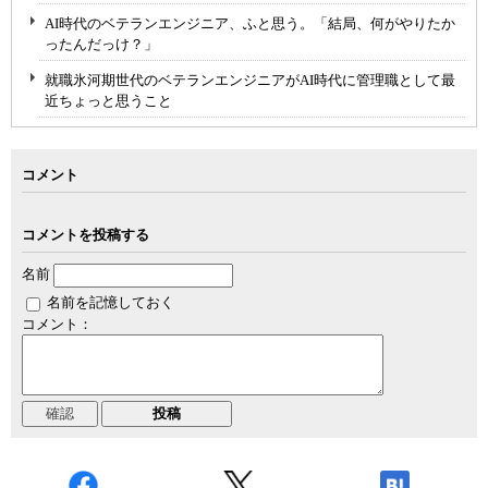
AI時代のベテランエンジニア、ふと思う。「結局、何がやりたか
ったんだっけ？」
就職氷河期世代のベテランエンジニアがAI時代に管理職として最
近ちょっと思うこと
コメント
コメントを投稿する
名前
名前を記憶しておく
コメント：