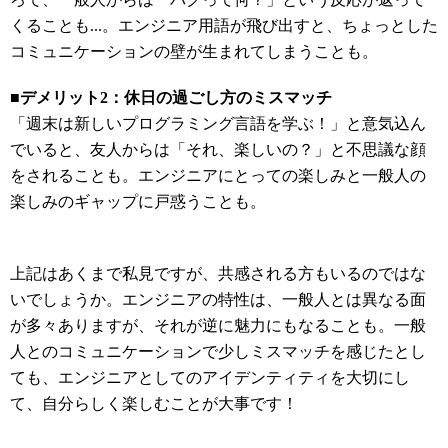
くることも...。エンジニア用語が飛び出すと、ちょっとした
コミュニケーションの壁が生まれてしまうことも。
■デメリット2：休日の過ごし方のミスマッチ
「週末は新しいプログラミング言語を学ぶ！」と意気込ん
でいると、友人からは「それ、楽しいの？」と不思議な顔
をされることも。エンジニアにとっての楽しみと一般人の
楽しみのギャップに戸惑うことも。
上記はあくまで私見ですが、共感される方もいるのではな
いでしょうか。エンジニアの特性は、一般人とは異なる面
が多々ありますが、それが逆に魅力にもなることも。一般
人とのコミュニケーションで少しミスマッチを感じたとし
ても、エンジニアとしてのアイデンティティを大切にし
て、自分らしく楽しむことが大事です！