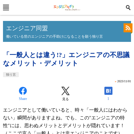
エンジニア同盟
働いている世のエンジニアの手助けになることを願う独り言
「一般人とは違う!?」エンジニアの不思議
なメリット・デメリット
独り言
»
2023/11/01
Share
1
見る
エンジニアとして働いていると、時々「一般人にはわから
ない」瞬間がありますよね。でも、この"エンジニアの特
性"には、思わぬメリットとデメリットが隠れています！
（ここで言う「一般人」とは非エンジニアのことです）