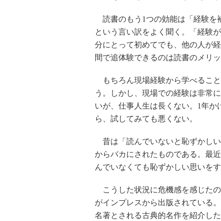
読書のもう1つの効能は「経験を
という言い訳をよく聞く。「経験が
分にとって初めてでも、他の人が経
間で追体験できるのは読書のメリッ
もちろん現場経験から学べること
う。しかし、現場での経験は非常に
いが、仕事人生は長くない。1年か
ら、試してみても悪くない。
昔は「読んでいないと恥ずかしい
からバカにされたものである。最近
んでいなくても恥ずかしい思いをす
こうした状況に危機感を感じたの
がインプレスから出版されている。
名著とされる古典的名作を紹介した