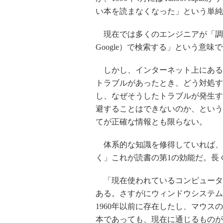
い本を読まなくなった」という単純
現在では多くのエンジニアが「調
Google）で検索する」という意味
しかし、インターネット上にある
トラブルがあったとき、どう対処す
し、なぜそうしたトラブルが発生す
避することはできないのか、という
てが正確な情報とも限らない。
体系的な知識を修得していれば、
く」これが読書の第1の効能だ。長
「現在使われているコンピュータ技
ある。さすがにウィンドウシステム
1960年以前に存在したし、マウス
本であっても、現在に通じるものが