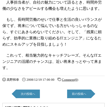
人事担当者が、自社の魅力について語るとき、時間外労
働の少なさをアピールする機会も増えたように思います。
もし、長時間労働のせいで仕事と生活の良いバランスが
保てず、将来について悩んでいる方がいらっしゃるのな
ら、すぐにあきらめないでください。そして、「残業に頼
らず、効率的に業務に取り組めるITエンジニア」になるた
めにスキルアップを目指しましょう！
これって、相当魅力的なキャッチフレーズ。そんなITエ
ンジニアの活躍のチャンスは、近い将来きっとやって来ま
す。
高野和幸
2008/12/19 17:00:00
Comment(0)
次の投稿へ
前の投稿へ