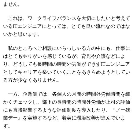
ません。
これは、ワークライフバランスを大切にしたいと考えて
いるITエンジニアにとっては、とても良い流れなのではな
いかと思います。
私のところへご相談にいらっしゃる方の中にも、仕事に
はとてもやりがいを感じているが、育児や介護などによ
り、どうしても長時間の時間外労働ができずITエンジニア
としてキャリアを築いていくことをあきらめようとしてい
る方が少なくありません。
一方、企業側では、各個人の月間の時間外労働時間を細
かくチェックし、部下の長時間の時間外労働が上司の評価
にも直接影響するような評価制度を導入したり、『ノー残
業デー』を実施するなど、着実に環境改善が進んでいま
す。