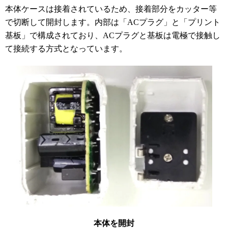
本体ケースは接着されているため、接着部分をカッター等
で切断して開封します。内部は「ACプラグ」と「プリント
基板」で構成されており、ACプラグと基板は電極で接触し
て接続する方式となっています。
本体を開封