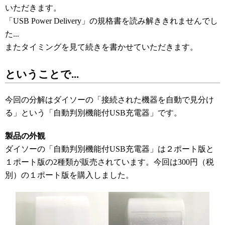
いただきます。
「USB Power Delivery」の規格書を読み解ききれませんでし
た...
またタイミングを見て続きを書かせていただきます。
ということで...
今回の分解はダイソーの「接続された機器を自動で見分け
る」という「自動判別機能付USB充電器」です。
製品の外観
ダイソーの「自動判別機能付USB充電器」は２ポート版と
１ポート版の2種類が販売されています。今回は300円（税
別）の１ポート版を購入しました。