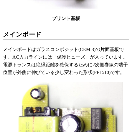
プリント基板
メインボード
メインボードはガラスコンポジット(CEM-3)の片面基板で
す。AC入力ラインには「保護ヒューズ」が入っています。
電源トランスは絶縁距離を確保するために2次側巻線の端子
位置が外側に伸びている少し変わった形状(FE1510)です。