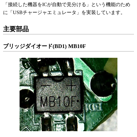
「接続した機器をICが自動で見分ける」という機能のため
に「USBチャージャエミュレータ」を実装しています。
主要部品
ブリッジダイオード(BD1) MB10F