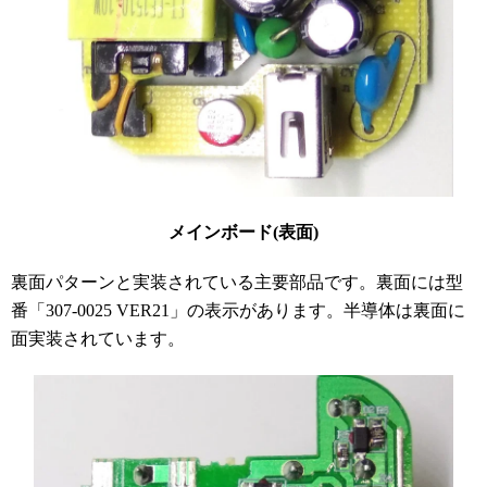
メインボード(表面)
裏面パターンと実装されている主要部品です。裏面には型
番「307-0025 VER21」の表示があります。半導体は裏面に
面実装されています。