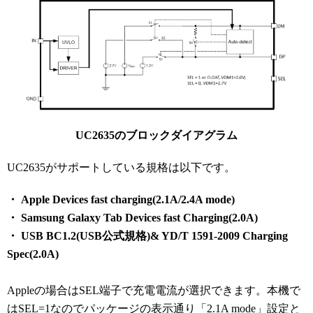
UC2635のブロックダイアグラム
UC2635がサポートしている規格は以下です。
・ Apple Devices fast charging(2.1A/2.4A mode)
・ Samsung Galaxy Tab Devices fast Charging(2.0A)
・ USB BC1.2(USB公式規格)& YD/T 1591-2009 Charging
Spec(2.0A)
Appleの場合はSEL端子で充電電流が選択できます。本機で
はSEL=1なのでパッケージの表示通り「2.1A mode」設定と