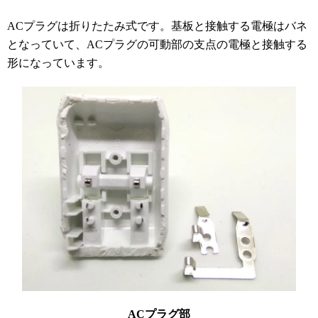
ACプラグは折りたたみ式です。基板と接触する電極はバネ
となっていて、ACプラグの可動部の支点の電極と接触する
形になっています。
ACプラグ部