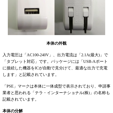
本体の外観
入力電圧は「AC100-240V」、出力電流は「2.1A(最大)」で
「タブレット対応」です。パッケージには「USB-Aポート
に接続した機器をICが自動で見分けて、最適な出力で充電
します」と記載されています。
「PSE」マークは本体に一体成型で表示されており、申請事
業者と思われる「テラ・インターナショナル(株)」の名称も
記載されています。
本体の分解