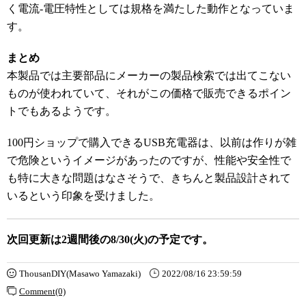
く電流-電圧特性としては規格を満たした動作となっていま
す。
まとめ
本製品では主要部品にメーカーの製品検索では出てこない
ものが使われていて、それがこの価格で販売できるポイン
トでもあるようです。
100円ショップで購入できるUSB充電器は、以前は作りが雑
で危険というイメージがあったのですが、性能や安全性で
も特に大きな問題はなさそうで、きちんと製品設計されて
いるという印象を受けました。
次回更新は2週間後の8/30(火)の予定です。
ThousanDIY(Masawo Yamazaki)
2022/08/16 23:59:59
Comment(0)