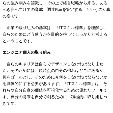
らの強み弱みを認識し、その上で経営戦略から来る、ある
べき姿へ向けての育成・調達Planを策定する、というのが真
の姿です。
企業の取り組みの基本は、「ITスキル標準」を理解し、
自らのためにどう使うかを目的を持ってしっかりと考える
ということです。
エンジニア個人の取り組み
自らのキャリアは自らでデザインしなければなりませ
ん。そのためには、現時点の自分の強みはどこにあるか、
何をゴールとし、そのために今何をしなければならないか
を具体的にする必要があります。「ITスキル標準」は、そ
れらや自分自身の価値を可視化するための優れたツールで
す。自分の将来を自分で創るために、積極的に取り組むべ
きです。