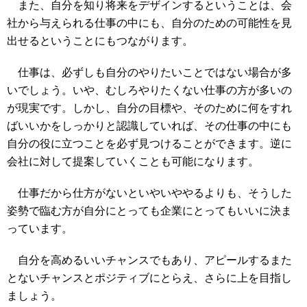
また、自分を知り将来をデザインするということは、会
社から与えられる仕事の中にも、自分のための可能性を見
出せるということにもつながります。
仕事は、必ずしも自分のやりたいことではない場合が多
いでしょう。いや、むしろやりたくない仕事の方が多いの
が現実です。しかし、自分の目標や、そのために何をすれ
ばいいかをしっかりと認識していれば、その仕事の中にも
自分の役に立つことを必ず見つけることができます。逆に
会社に対して提案していくことも可能になります。
仕事だから仕方がないといやいややるよりも、そうした
姿勢で臨む方が自分にとっても企業にとってもいいに決ま
っています。
自分を高めるいいチャンスでもあり、アピールするまた
とないチャンスとポジティブにとらえ、さらに上を目指し
ましょう。