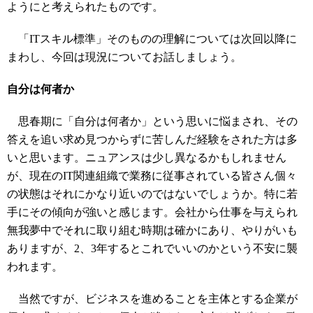
ようにと考えられたものです。
「ITスキル標準」そのものの理解については次回以降に
まわし、今回は現況についてお話しましょう。
自分は何者か
思春期に「自分は何者か」という思いに悩まされ、その
答えを追い求め見つからずに苦しんだ経験をされた方は多
いと思います。ニュアンスは少し異なるかもしれません
が、現在のIT関連組織で業務に従事されている皆さん個々
の状態はそれにかなり近いのではないでしょうか。特に若
手にその傾向が強いと感じます。会社から仕事を与えられ
無我夢中でそれに取り組む時期は確かにあり、やりがいも
ありますが、2、3年するとこれでいいのかという不安に襲
われます。
当然ですが、ビジネスを進めることを主体とする企業が