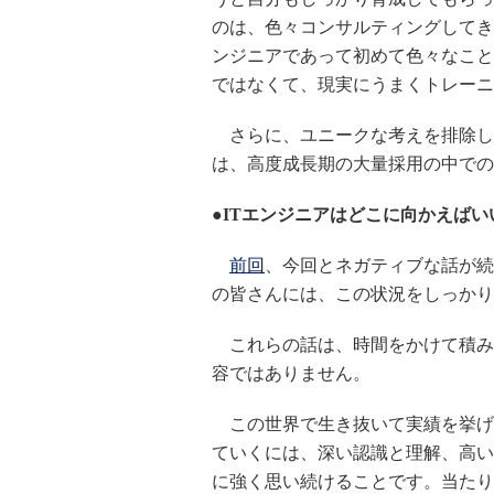
のは、色々コンサルティングしてき
ンジニアであって初めて色々なこと
ではなくて、現実にうまくトレーニ
さらに、ユニークな考えを排除し
は、高度成長期の大量採用の中での
●ITエンジニアはどこに向かえばい
前回
、今回とネガティブな話が続
の皆さんには、この状況をしっかり
これらの話は、時間をかけて積み
容ではありません。
この世界で生き抜いて実績を挙げ
ていくには、深い認識と理解、高い
に強く思い続けることです。当たり