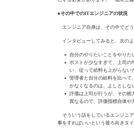
●その中でのITエンジニアの状況
エンジニア自身は、その中でどう
インタビューしてみると、次のよ
自分のやりたいことをやりた
ポストが少なすぎて、上司の
い、従って給料も上がらない
管理者と自分の給料を比べて
かなくなるのは、よしとしな
評価は上司が行うが、その能
異なるので、評価指標自体や
そういう話をしているエンジニア
事をすればいいという後ろ向きタイ