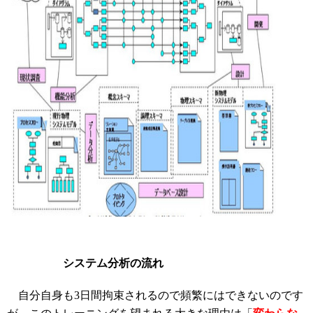
システム分析の流れ
自分自身も3日間拘束されるので頻繁にはできないのです