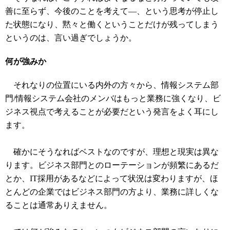
善に至らず、今後のことを考えて―、という思考が停止し
た状態になり、黙々と働くということだけが残ってしまう
というのは、言い過ぎでしょうか。
何が強みか
それなりの位置にいる内外の方々から、情報システム部
門/情報システム会社のメンバはもっと業務に強くなり、ビ
ジネス視点で考えることが必要だという発言をよく耳にし
ます。
確かにそうなればベストなのですが、理想と現実は異な
ります。ビジネス部門とのローテーションが頻繁にあるだ
とか、IT採用があるなどによって状況は変わりますが、ほ
とんどの企業ではビジネス部門の方より、業務に詳しくな
ることは通常ありえません。