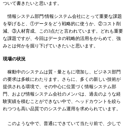
ついて書きたいと思います。
情報システム部門/情報システム会社にとって重要な課題
を挙げると、①データをどう戦略的に使うか、②コスト削
減、③人材育成、この3点だと言われています。どれも重要
な課題ですが、今回はデータの戦略的活用をからめて、強
みとは何かを掘り下げていきたいと思います。
現場の状況
稼動中のシステムは質・量ともに増加し、ビジネス部門
の要求は多岐にわたります。さらに、多くの新しい技術が
提供される環境で、その中心に位置づく情報システム部
門、および情報システム会社のメンバは、過去のような経
験実績を積むことができない中で、ヘッドカウントを絞ら
れつつも高い品質でのシステム運用を求められています。
このような中で、普通にできていて当たり前で、少しで