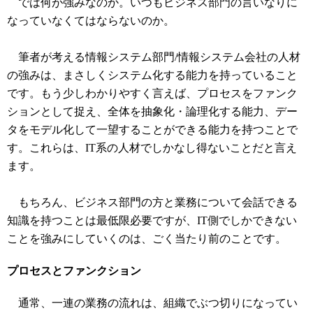
では何が強みなのか。いつもビジネス部門の言いなりに
なっていなくてはならないのか。
筆者が考える情報システム部門/情報システム会社の人材
の強みは、まさしくシステム化する能力を持っていること
です。もう少しわかりやすく言えば、プロセスをファンク
ションとして捉え、全体を抽象化・論理化する能力、デー
タをモデル化して一望することができる能力を持つことで
す。これらは、IT系の人材でしかなし得ないことだと言え
ます。
もちろん、ビジネス部門の方と業務について会話できる
知識を持つことは最低限必要ですが、IT側でしかできない
ことを強みにしていくのは、ごく当たり前のことです。
プロセスとファンクション
通常、一連の業務の流れは、組織でぶつ切りになってい