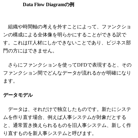
Data Flow Diagramの例
組織や時間軸の考えを外すことによって、ファンクショ
ンの構成による全体像を明らかにすることができる訳で
す。これはIT人材にしかできないことであり、ビジネス部
門の方にはできません。
さらにファンクションを使ってDFDで表現すると、その
ファンクション間でどんなデータが流れるかが明確になり
ます。
データモデル
データは、それだけで独立したものです。新たにシステ
ムを作り直す場合、例えば人事システムが対象だとする
と、通常置き換えられるものを旧人事システム、新しく作
り直すものを新人事システムと呼びます。