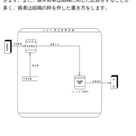
多く、後者は組織の枠を外した書き方をします。