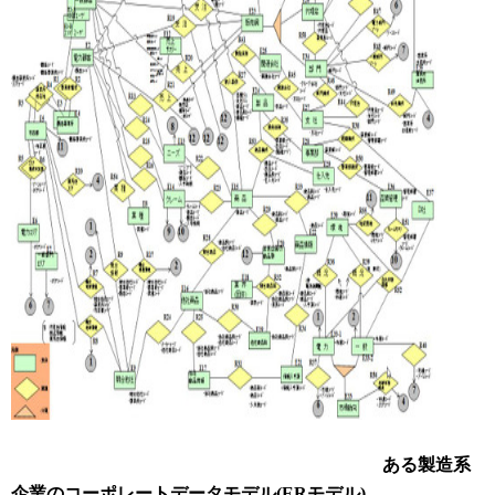
ある製造系
企業のコーポレートデータモデル(ERモデル)